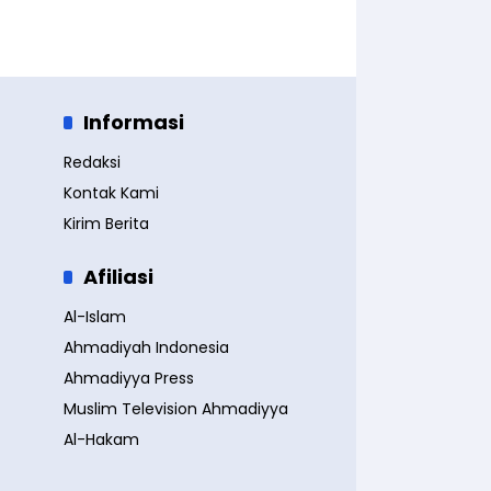
Informasi
Redaksi
Kontak Kami
Kirim Berita
Afiliasi
Al-Islam
Ahmadiyah Indonesia
Ahmadiyya Press
Muslim Television Ahmadiyya
Al-Hakam