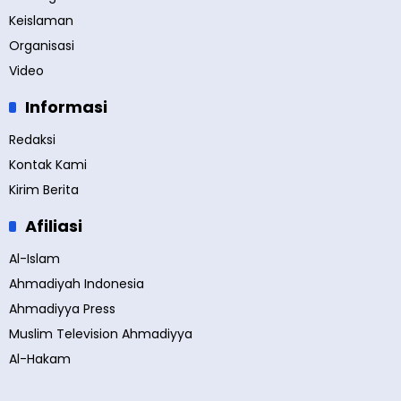
Keislaman
Organisasi
Video
Informasi
Redaksi
Kontak Kami
Kirim Berita
Afiliasi
Al-Islam
Ahmadiyah Indonesia
Ahmadiyya Press
Muslim Television Ahmadiyya
Al-Hakam