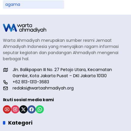
agama
Warta Ahmadiyah merupakan sumber resmi Jemaat
Ahmadiyah Indonesia yang menyajikan ragam informasi
seputar kegiatan dan pandangan Ahmadiyah mengenai
berbagai hal.
Jln. Balikpapan III No. 27 Petojo Utara, Kecamatan
Gambir, Kota Jakarta Pusat – DKI Jakarta 10130
+62 813-1313-3683
redaksi@wartaahmadiyah.org
Ikuti sosial media kami
Kategori