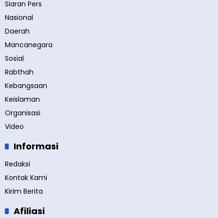
Siaran Pers
Nasional
Daerah
Mancanegara
Sosial
Rabthah
Kebangsaan
Keislaman
Organisasi
Video
Informasi
Redaksi
Kontak Kami
Kirim Berita
Afiliasi