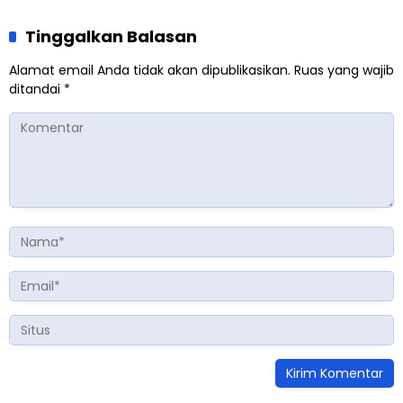
Tinggalkan Balasan
Alamat email Anda tidak akan dipublikasikan.
Ruas yang wajib
ditandai
*