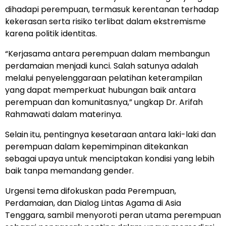
dihadapi perempuan, termasuk kerentanan terhadap
kekerasan serta risiko terlibat dalam ekstremisme
karena politik identitas.
“Kerjasama antara perempuan dalam membangun
perdamaian menjadi kunci. Salah satunya adalah
melalui penyelenggaraan pelatihan keterampilan
yang dapat memperkuat hubungan baik antara
perempuan dan komunitasnya,” ungkap Dr. Arifah
Rahmawati dalam materinya.
Selain itu, pentingnya kesetaraan antara laki-laki dan
perempuan dalam kepemimpinan ditekankan
sebagai upaya untuk menciptakan kondisi yang lebih
baik tanpa memandang gender.
Urgensi tema difokuskan pada Perempuan,
Perdamaian, dan Dialog Lintas Agama di Asia
Tenggara, sambil menyoroti peran utama perempuan