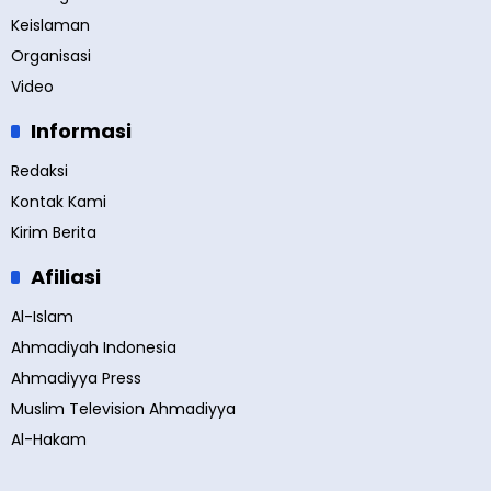
Keislaman
Organisasi
Video
Informasi
Redaksi
Kontak Kami
Kirim Berita
Afiliasi
Al-Islam
Ahmadiyah Indonesia
Ahmadiyya Press
Muslim Television Ahmadiyya
Al-Hakam