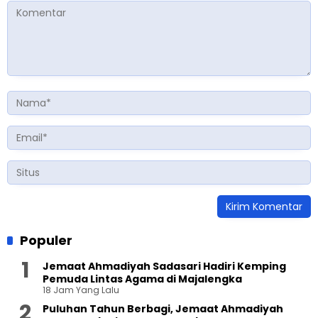
Populer
Jemaat Ahmadiyah Sadasari Hadiri Kemping
Pemuda Lintas Agama di Majalengka
18 Jam Yang Lalu
Puluhan Tahun Berbagi, Jemaat Ahmadiyah