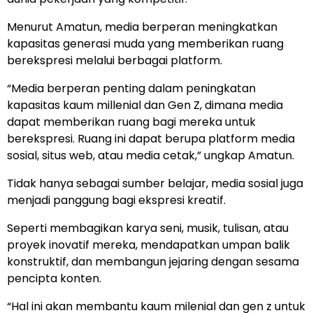
Menurut Amatun, media berperan meningkatkan
kapasitas generasi muda yang memberikan ruang
berekspresi melalui berbagai platform.
“Media berperan penting dalam peningkatan
kapasitas kaum millenial dan Gen Z, dimana media
dapat memberikan ruang bagi mereka untuk
berekspresi. Ruang ini dapat berupa platform media
sosial, situs web, atau media cetak,” ungkap Amatun.
Tidak hanya sebagai sumber belajar, media sosial juga
menjadi panggung bagi ekspresi kreatif.
Seperti membagikan karya seni, musik, tulisan, atau
proyek inovatif mereka, mendapatkan umpan balik
konstruktif, dan membangun jejaring dengan sesama
pencipta konten.
“Hal ini akan membantu kaum milenial dan gen z untuk