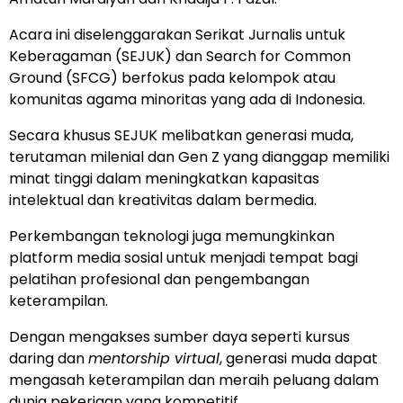
Acara ini diselenggarakan Serikat Jurnalis untuk
Keberagaman (SEJUK) dan Search for Common
Ground (SFCG) berfokus pada kelompok atau
komunitas agama minoritas yang ada di Indonesia.
Secara khusus SEJUK melibatkan generasi muda,
terutaman milenial dan Gen Z yang dianggap memiliki
minat tinggi dalam meningkatkan kapasitas
intelektual dan kreativitas dalam bermedia.
Perkembangan teknologi juga memungkinkan
platform media sosial untuk menjadi tempat bagi
pelatihan profesional dan pengembangan
keterampilan.
Dengan mengakses sumber daya seperti kursus
daring dan
mentorship virtual
, generasi muda dapat
mengasah keterampilan dan meraih peluang dalam
dunia pekerjaan yang kompetitif.