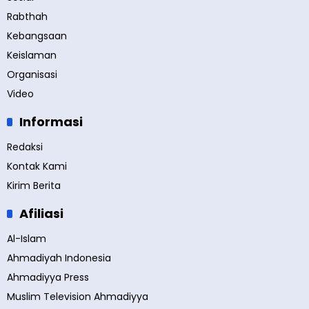
Rabthah
Kebangsaan
Keislaman
Organisasi
Video
Informasi
Redaksi
Kontak Kami
Kirim Berita
Afiliasi
Al-Islam
Ahmadiyah Indonesia
Ahmadiyya Press
Muslim Television Ahmadiyya