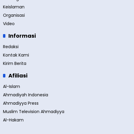
Keislaman
Organisasi
Video
Informasi
Redaksi
Kontak Kami
Kirim Berita
Afiliasi
Al-Islam
Ahmadiyah Indonesia
Ahmadiyya Press
Muslim Television Ahmadiyya
Al-Hakam