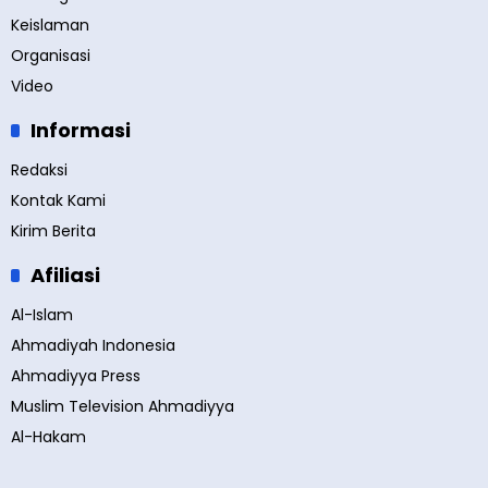
Keislaman
Organisasi
Video
Informasi
Redaksi
Kontak Kami
Kirim Berita
Afiliasi
Al-Islam
Ahmadiyah Indonesia
Ahmadiyya Press
Muslim Television Ahmadiyya
Al-Hakam