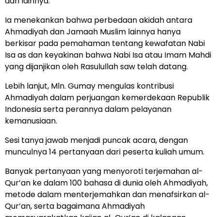
dan lainnya.
Ia menekankan bahwa perbedaan akidah antara
Ahmadiyah dan Jamaah Muslim lainnya hanya
berkisar pada pemahaman tentang kewafatan Nabi
Isa as dan keyakinan bahwa Nabi Isa atau Imam Mahdi
yang dijanjikan oleh Rasulullah saw telah datang.
Lebih lanjut, Mln. Gumay mengulas kontribusi
Ahmadiyah dalam perjuangan kemerdekaan Republik
Indonesia serta perannya dalam pelayanan
kemanusiaan.
Sesi tanya jawab menjadi puncak acara, dengan
munculnya 14 pertanyaan dari peserta kuliah umum.
Banyak pertanyaan yang menyoroti terjemahan al-
Qur’an ke dalam 100 bahasa di dunia oleh Ahmadiyah,
metode dalam menterjemahkan dan menafsirkan al-
Qur’an, serta bagaimana Ahmadiyah