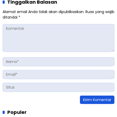
Tinggalkan Balasan
Alamat email Anda tidak akan dipublikasikan.
Ruas yang wajib
ditandai
*
Populer