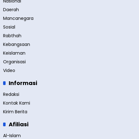
Nasional
Daerah
Mancanegara
Sosial
Rabthah
Kebangsaan
Keislaman
Organisasi
Video
Informasi
Redaksi
Kontak Kami
Kirim Berita
Afiliasi
Al-Islam