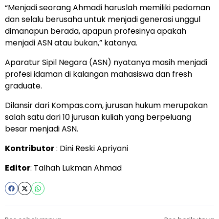
“Menjadi seorang Ahmadi haruslah memiliki pedoman
dan selalu berusaha untuk menjadi generasi unggul
dimanapun berada, apapun profesinya apakah
menjadi ASN atau bukan,” katanya.
Aparatur Sipil Negara (ASN) nyatanya masih menjadi
profesi idaman di kalangan mahasiswa dan fresh
graduate.
Dilansir dari Kompas.com, jurusan hukum merupakan
salah satu dari 10 jurusan kuliah yang berpeluang
besar menjadi ASN.
Kontributor
: Dini Reski Apriyani
Editor
: Talhah Lukman Ahmad