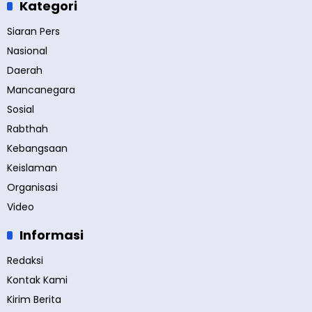
Kategori
Siaran Pers
Nasional
Daerah
Mancanegara
Sosial
Rabthah
Kebangsaan
Keislaman
Organisasi
Video
Informasi
Redaksi
Kontak Kami
Kirim Berita