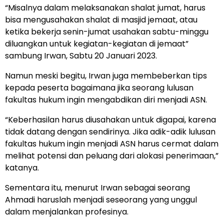
“Misalnya dalam melaksanakan shalat jumat, harus
bisa mengusahakan shalat di masjid jemaat, atau
ketika bekerja senin-jumat usahakan sabtu-minggu
diluangkan untuk kegiatan-kegiatan di jemaat”
sambung Irwan, Sabtu 20 Januari 2023.
Namun meski begitu, Irwan juga membeberkan tips
kepada peserta bagaimana jika seorang lulusan
fakultas hukum ingin mengabdikan diri menjadi ASN.
“Keberhasilan harus diusahakan untuk digapai, karena
tidak datang dengan sendirinya. Jika adik-adik lulusan
fakultas hukum ingin menjadi ASN harus cermat dalam
melihat potensi dan peluang dari alokasi penerimaan,”
katanya.
Sementara itu, menurut Irwan sebagai seorang
Ahmadi haruslah menjadi seseorang yang unggul
dalam menjalankan profesinya.