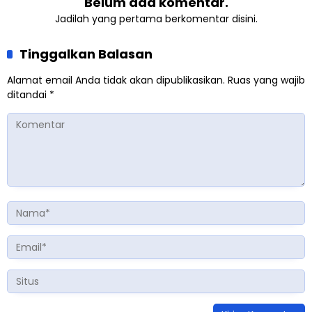
Belum ada komentar.
Jadilah yang pertama berkomentar disini.
Tinggalkan Balasan
Alamat email Anda tidak akan dipublikasikan.
Ruas yang wajib
ditandai
*