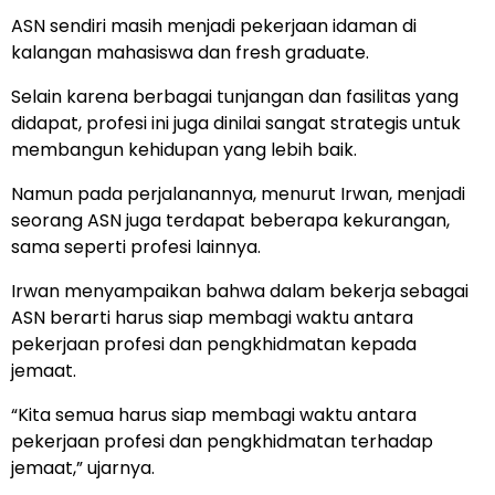
ASN sendiri masih menjadi pekerjaan idaman di
kalangan mahasiswa dan fresh graduate.
Selain karena berbagai tunjangan dan fasilitas yang
didapat, profesi ini juga dinilai sangat strategis untuk
membangun kehidupan yang lebih baik.
Namun pada perjalanannya, menurut Irwan, menjadi
seorang ASN juga terdapat beberapa kekurangan,
sama seperti profesi lainnya.
Irwan menyampaikan bahwa dalam bekerja sebagai
ASN berarti harus siap membagi waktu antara
pekerjaan profesi dan pengkhidmatan kepada
jemaat.
“Kita semua harus siap membagi waktu antara
pekerjaan profesi dan pengkhidmatan terhadap
jemaat,” ujarnya.