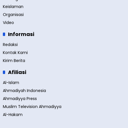
Keislaman
Organisasi
Video
Informasi
Redaksi
Kontak Kami
Kirim Berita
Afiliasi
Al-Islam
Ahmadiyah Indonesia
Ahmadiyya Press
Muslim Television Ahmadiyya
Al-Hakam