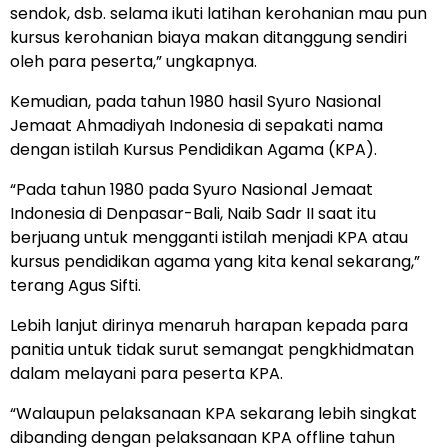
sendok, dsb. selama ikuti latihan kerohanian mau pun
kursus kerohanian biaya makan ditanggung sendiri
oleh para peserta,” ungkapnya.
Kemudian, pada tahun 1980 hasil Syuro Nasional
Jemaat Ahmadiyah Indonesia di sepakati nama
dengan istilah Kursus Pendidikan Agama (KPA).
“Pada tahun 1980 pada Syuro Nasional Jemaat
Indonesia di Denpasar-Bali, Naib Sadr II saat itu
berjuang untuk mengganti istilah menjadi KPA atau
kursus pendidikan agama yang kita kenal sekarang,”
terang Agus Sifti.
Lebih lanjut dirinya menaruh harapan kepada para
panitia untuk tidak surut semangat pengkhidmatan
dalam melayani para peserta KPA.
“Walaupun pelaksanaan KPA sekarang lebih singkat
dibanding dengan pelaksanaan KPA offline tahun