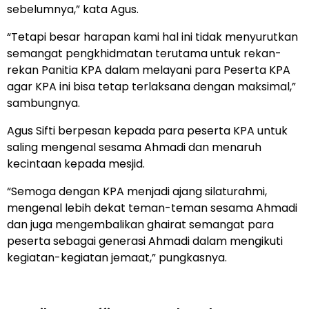
sebelumnya,” kata Agus.
“Tetapi besar harapan kami hal ini tidak menyurutkan
semangat pengkhidmatan terutama untuk rekan-
rekan Panitia KPA dalam melayani para Peserta KPA
agar KPA ini bisa tetap terlaksana dengan maksimal,”
sambungnya.
Agus Sifti berpesan kepada para peserta KPA untuk
saling mengenal sesama Ahmadi dan menaruh
kecintaan kepada mesjid.
“Semoga dengan KPA menjadi ajang silaturahmi,
mengenal lebih dekat teman-teman sesama Ahmadi
dan juga mengembalikan ghairat semangat para
peserta sebagai generasi Ahmadi dalam mengikuti
kegiatan-kegiatan jemaat,” pungkasnya.