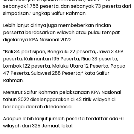
sebanyak 1.756 peserta, dan sebanyak 73 peserta dari
simpatisan,” ungkap Saifur Rahman.
Lebih lanjut dirinya juga membeberkan rincian
perserta berdasarkan wilayah atau pulau tempat
digelarnya KPA Nasional 2022.
“Bali 34 partisipan, Bengkulu 22 peserta, Jawa 3.498
peserta, Kalimantan 195 Peserta, Riau 33 peserta,
Lombok 122 peserta, Maluku Utara 12 Peserta, Papua
47 Peserta, Sulawesi 288 Peserta,” kata Saifur
Rahman.
Menurut Saifur Rahman pelaksanaan KPA Nasional
tahun 2022 diselenggarakan di 42 titik wilayah di
berbagai daerah di Indonesia.
Adapun lebih lanjut jumlah peserta terdaftar ada 61
wilayah dari 325 Jemaat lokal.