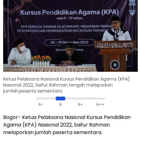
Ketua Pelaksana Nasional Kursus Pendidikan Agama (KPA)
Nasional 2022, Saifur Rahman tengah melaporkan
jumlah.peserta sementara.
A-
A
A+
A++
Bogor- Ketua Pelaksana Nasional Kursus Pendidikan
Agama (KPA) Nasional 2022, Saifur Rahman
melaporkan jumlah peserta sementara.