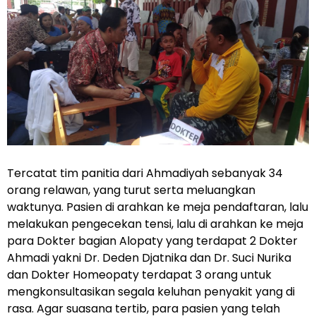
Tercatat tim panitia dari Ahmadiyah sebanyak 34
orang relawan, yang turut serta meluangkan
waktunya. Pasien di arahkan ke meja pendaftaran, lalu
melakukan pengecekan tensi, lalu di arahkan ke meja
para Dokter bagian Alopaty yang terdapat 2 Dokter
Ahmadi yakni Dr. Deden Djatnika dan Dr. Suci Nurika
dan Dokter Homeopaty terdapat 3 orang untuk
mengkonsultasikan segala keluhan penyakit yang di
rasa. Agar suasana tertib, para pasien yang telah