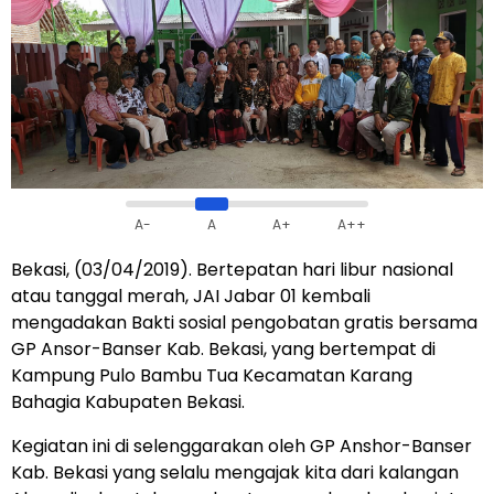
A-
A
A+
A++
Bekasi, (03/04/2019). Bertepatan hari libur nasional
atau tanggal merah, JAI Jabar 01 kembali
mengadakan Bakti sosial pengobatan gratis bersama
GP Ansor-Banser Kab. Bekasi, yang bertempat di
Kampung Pulo Bambu Tua Kecamatan Karang
Bahagia Kabupaten Bekasi.
Kegiatan ini di selenggarakan oleh GP Anshor-Banser
Kab. Bekasi yang selalu mengajak kita dari kalangan