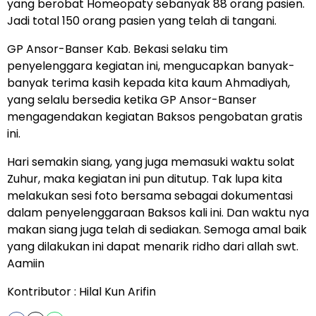
yang berobat Homeopaty sebanyak 88 orang pasien.
Jadi total 150 orang pasien yang telah di tangani.
GP Ansor-Banser Kab. Bekasi selaku tim
penyelenggara kegiatan ini, mengucapkan banyak-
banyak terima kasih kepada kita kaum Ahmadiyah,
yang selalu bersedia ketika GP Ansor-Banser
mengagendakan kegiatan Baksos pengobatan gratis
ini.
Hari semakin siang, yang juga memasuki waktu solat
Zuhur, maka kegiatan ini pun ditutup. Tak lupa kita
melakukan sesi foto bersama sebagai dokumentasi
dalam penyelenggaraan Baksos kali ini. Dan waktu nya
makan siang juga telah di sediakan. Semoga amal baik
yang dilakukan ini dapat menarik ridho dari allah swt.
Aamiin
Kontributor : Hilal Kun Arifin