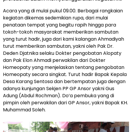
Acara yang di mulai pukul 09.00. Berbagai rangkaian
kegiatan dikemas sedemikian rupa, dari mulai
penataan tempat yang begitu rapih hingga para
tokoh-tokoh masyarakat memberikan sambutan
yang turut hadir, juga dari kami kalangan Ahmadiyah
turut memberikan sambutan, yakni oleh Pak Dr.
Deden Djatnika selaku Dokter pengobatan Alopaty
dan Pak Elon Ahmadi perwakilan dari Dokter
Homeopaty yang menjelaskan tentang pengobatan
Homeopaty secara singkat. Turut hadir Bapak Kepala
Desa Karang Sentosa dan bertempatan juga dengan
adanya kunjungan Sekjen PP GP Ansor yakni Gus
Adung (Abdul Rochman). Do’a pembuka yang di
pimpin oleh perwakilan dari GP Ansor, yakni Bapak KH.
Muhammad Soleh.