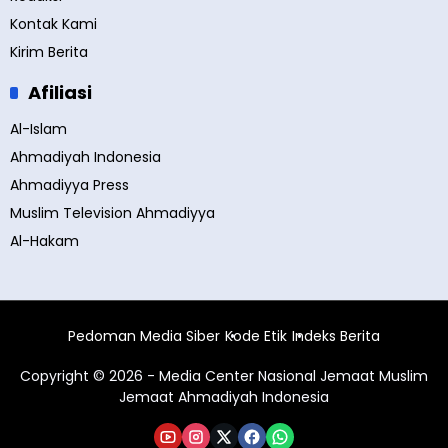
Kontak Kami
Kirim Berita
Afiliasi
Al-Islam
Ahmadiyah Indonesia
Ahmadiyya Press
Muslim Television Ahmadiyya
Al-Hakam
Pedoman Media Siber
Kode Etik
Indeks Berita
Copyright © 2026 - Media Center Nasional Jemaat Muslim
Jemaat Ahmadiyah Indonesia