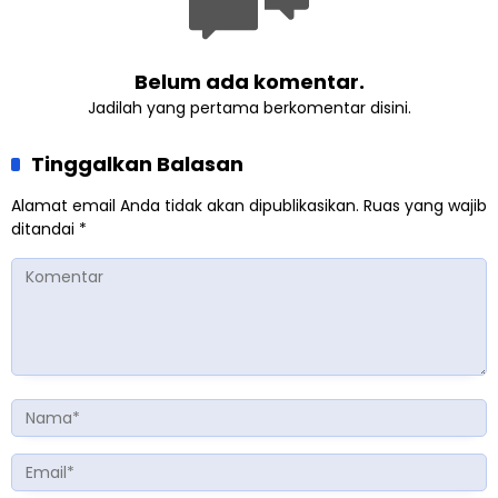
Belum ada komentar.
Jadilah yang pertama berkomentar disini.
Tinggalkan Balasan
Alamat email Anda tidak akan dipublikasikan.
Ruas yang wajib
ditandai
*