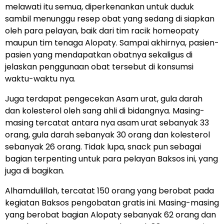
melawati itu semua, diperkenankan untuk duduk
sambil menunggu resep obat yang sedang di siapkan
oleh para pelayan, baik dari tim racik homeopaty
maupun tim tenaga Alopaty. Sampai akhirnya, pasien-
pasien yang mendapatkan obatnya sekaligus di
jelaskan penggunaan obat tersebut di konsumsi
waktu-waktu nya.
Juga terdapat pengecekan Asam urat, gula darah
dan kolesterol oleh sang ahli di bidangnya. Masing-
masing tercatat antara nya asam urat sebanyak 33
orang, gula darah sebanyak 30 orang dan kolesterol
sebanyak 26 orang. Tidak lupa, snack pun sebagai
bagian terpenting untuk para pelayan Baksos ini, yang
juga di bagikan.
Alhamdulillah, tercatat 150 orang yang berobat pada
kegiatan Baksos pengobatan gratis ini. Masing-masing
yang berobat bagian Alopaty sebanyak 62 orang dan