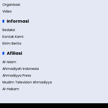
Organisasi
Video
Informasi
Redaksi
Kontak Kami
Kirim Berita
Afiliasi
Al-Islam
Ahmadiyah Indonesia
Ahmadiyya Press
Muslim Television Ahmadiyya
Al-Hakam