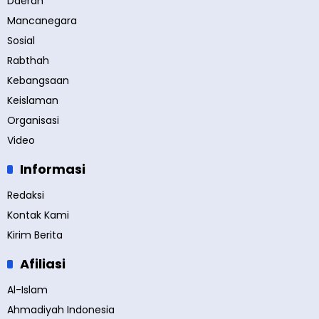
Daerah
Mancanegara
Sosial
Rabthah
Kebangsaan
Keislaman
Organisasi
Video
Informasi
Redaksi
Kontak Kami
Kirim Berita
Afiliasi
Al-Islam
Ahmadiyah Indonesia