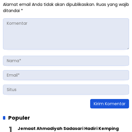
Alamat email Anda tidak akan dipublikasikan.
Ruas yang wajib
ditandai
*
Populer
Jemaat Ahmadiyah Sadasari Hadiri Kemping