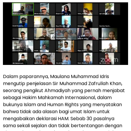
Dalam paparannya, Maulana Muhammad Idris
mengutip penjelasan Sir Muhammad Zafrullah Khan,
seorang pengikut Ahmadiyah yang pernah menjabat
sebagai Hakim Mahkamah Internasional, dalam
bukunya Islam and Human Rights yang menyatakan
bahwa tidak ada alasan bagi umat Islam untuk
mengabaikan deklarasi HAM. Sebab 30 pasalnya
sama sekali sejalan dan tidak bertentangan dengan