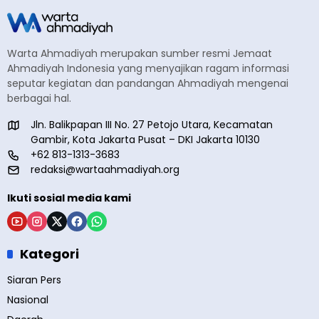
Warta Ahmadiyah merupakan sumber resmi Jemaat
Ahmadiyah Indonesia yang menyajikan ragam informasi
seputar kegiatan dan pandangan Ahmadiyah mengenai
berbagai hal.
Jln. Balikpapan III No. 27 Petojo Utara, Kecamatan
Gambir, Kota Jakarta Pusat – DKI Jakarta 10130
+62 813-1313-3683
redaksi@wartaahmadiyah.org
Ikuti sosial media kami
Kategori
Siaran Pers
Nasional