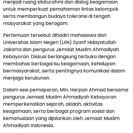
menjadi ruang silaturahmi dan dialog keagamaan
untuk memperkuat pemahaman lintas kelompok
serta membangun budaya toleransi di tengah
masyarakat yang beragam.
Pertemuan tersebut dihadiri mahasiswa dari
Universitas Islam Negeri (UIN) Syarif Hidayatullah
Jakarta dan pengurus Jemaat Muslim Ahmadiyah
Kebayoran. Diskusi berlangsung terbuka dengan
membahas berbagai isu keagamaan, kehidupan
bermasyarakat, serta pentingnya komunikasi dalam
menjaga kerukunan.
Dalam sesi pemaparan, Mln. Harpan Ahmad bersama
pengurus Jemaat Muslim Ahmadiyah Kebayoran
memperkenalkan sejarah, akidah, aktivitas
keagamaan, serta berbagai program sosial dan
kemanusiaan yang dijalankan oleh Jemaat Muslim
Ahmadiyah Indonesia.