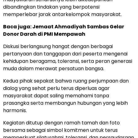
dibandingkan tindakan yang berpotensi
memperlebar jarak antarkelompok masyarakat.
Baca juga:
Jemaat Ahmadiyah Sambas Gelar
Donor Darah di PMI Mempawah
Diskusi berlangsung hangat dengan berbagai
pertanyaan dan tanggapan dari peserta mengenai
kehidupan beragama, toleransi, serta peran generasi
muda dalam merawat persatuan bangsa.
Kedua pihak sepakat bahwa ruang perjumpaan dan
dialog yang sehat perlu terus diperluas agar
masyarakat dapat saling memahami tanpa
prasangka serta membangun hubungan yang lebih
harmonis.
Kegiatan ditutup dengan ramah tamah dan foto
bersama sebagai simbol komitmen untuk terus
memperkuat silaturahmi, toleransi, dan persaudaraan