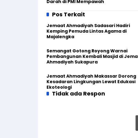
Darah di PMI Mempawah
Pos Terkait
Jemaat Ahmadiyah Sadasari Hadiri
Kemping Pemuda Lintas Agama di
Majalengka
Semangat Gotong Royong Warnai
Pembangunan Kembali Masjid di Jema
Ahmadiyah Sukapura
Jemaat Ahmadiyah Makassar Dorong
Kesadaran Lingkungan Lewat Edukasi
Ekoteologi
Tidak ada Respon