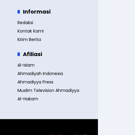
Informasi
Redaksi
Kontak Kami
Kirim Berita
Afiliasi
Al-Islam
Ahmadiyah Indonesia
Ahmadiyya Press
Muslim Television Ahmadiyya
Al-Hakam