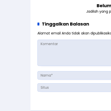
Belum
Jadilah yang 
Tinggalkan Balasan
Alamat email Anda tidak akan dipublikasik