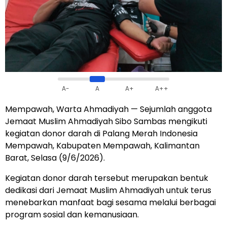
A-
A
A+
A++
Mempawah, Warta Ahmadiyah — Sejumlah anggota
Jemaat Muslim Ahmadiyah Sibo Sambas mengikuti
kegiatan donor darah di Palang Merah Indonesia
Mempawah, Kabupaten Mempawah, Kalimantan
Barat, Selasa (9/6/2026).
Kegiatan donor darah tersebut merupakan bentuk
dedikasi dari Jemaat Muslim Ahmadiyah untuk terus
menebarkan manfaat bagi sesama melalui berbagai
program sosial dan kemanusiaan.