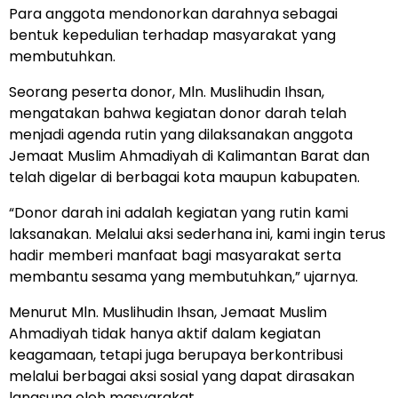
Para anggota mendonorkan darahnya sebagai
bentuk kepedulian terhadap masyarakat yang
membutuhkan.
Seorang peserta donor, Mln. Muslihudin Ihsan,
mengatakan bahwa kegiatan donor darah telah
menjadi agenda rutin yang dilaksanakan anggota
Jemaat Muslim Ahmadiyah di Kalimantan Barat dan
telah digelar di berbagai kota maupun kabupaten.
“Donor darah ini adalah kegiatan yang rutin kami
laksanakan. Melalui aksi sederhana ini, kami ingin terus
hadir memberi manfaat bagi masyarakat serta
membantu sesama yang membutuhkan,” ujarnya.
Menurut Mln. Muslihudin Ihsan, Jemaat Muslim
Ahmadiyah tidak hanya aktif dalam kegiatan
keagamaan, tetapi juga berupaya berkontribusi
melalui berbagai aksi sosial yang dapat dirasakan
langsung oleh masyarakat.