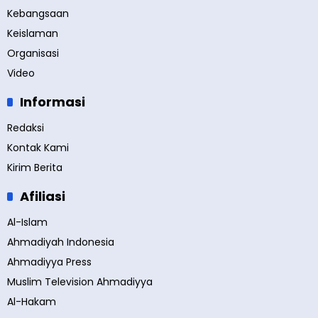
Kebangsaan
Keislaman
Organisasi
Video
Informasi
Redaksi
Kontak Kami
Kirim Berita
Afiliasi
Al-Islam
Ahmadiyah Indonesia
Ahmadiyya Press
Muslim Television Ahmadiyya
Al-Hakam