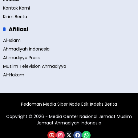
Kontak Kami
Kirim Berita
Afiliasi
Al-Islam
Ahmadiyah Indonesia
Ahmadiyya Press
Muslim Television Ahmadiyya
Al-Hakam
Pedoman Media Siber
Kode Etik
Indeks Berita
Copyright © 2026 - Media Center Nasional Jemaat Muslim
Jemaat Ahmadiyah Indonesia