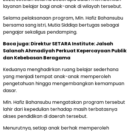
layanan belajar bagi anak-anak di wilayah tersebut.
Selama pelaksanaan program, Mln. Hafiz Bahansubu
bersama sang istri, Mutia Siddiqa bertugas sebagai
pengajar sekaligus pendamping.
Baca juga: Direktur SETARA Institute: Jalsah
Salanah Ahmadiyah Perkuat Kepercayaan Publik
dan Kebebasan Beragama
Keduanya menghadirkan ruang belajar sederhana
yang menjadi tempat anak-anak memperoleh
pengetahuan hingga mengembangkan kemampuan
dasar.
Mln. Hafiz Bahansubu mengatakan program tersebut
lahir dari kepedulian terhadap masih terbatasnya
akses pendidikan di daerah tersebut.
Menurutnya, setiap anak berhak memperoleh