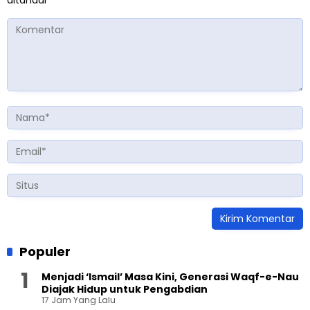
Populer
Menjadi ‘Ismail’ Masa Kini, Generasi Waqf-e-Nau
Diajak Hidup untuk Pengabdian
17 Jam Yang Lalu