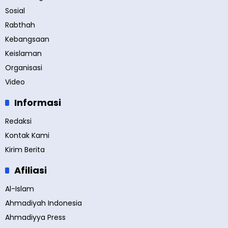
Sosial
Rabthah
Kebangsaan
Keislaman
Organisasi
Video
Informasi
Redaksi
Kontak Kami
Kirim Berita
Afiliasi
Al-Islam
Ahmadiyah Indonesia
Ahmadiyya Press