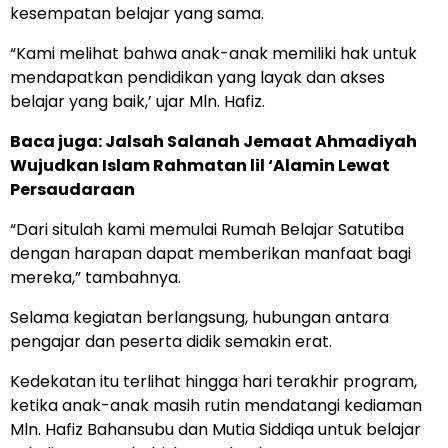
kesempatan belajar yang sama.
“Kami melihat bahwa anak-anak memiliki hak untuk
mendapatkan pendidikan yang layak dan akses
belajar yang baik,’ ujar Mln. Hafiz.
Baca juga:
Jalsah Salanah Jemaat Ahmadiyah
Wujudkan Islam Rahmatan lil ‘Alamin Lewat
Persaudaraan
“Dari situlah kami memulai Rumah Belajar Satutiba
dengan harapan dapat memberikan manfaat bagi
mereka,” tambahnya.
Selama kegiatan berlangsung, hubungan antara
pengajar dan peserta didik semakin erat.
Kedekatan itu terlihat hingga hari terakhir program,
ketika anak-anak masih rutin mendatangi kediaman
Mln. Hafiz Bahansubu dan Mutia Siddiqa untuk belajar