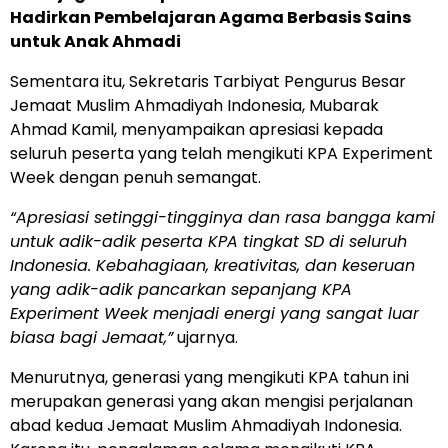
Hadirkan Pembelajaran Agama Berbasis Sains
untuk Anak Ahmadi
Sementara itu, Sekretaris Tarbiyat Pengurus Besar
Jemaat Muslim Ahmadiyah Indonesia, Mubarak
Ahmad Kamil, menyampaikan apresiasi kepada
seluruh peserta yang telah mengikuti KPA Experiment
Week dengan penuh semangat.
“Apresiasi setinggi-tingginya dan rasa bangga kami
untuk adik-adik peserta KPA tingkat SD di seluruh
Indonesia. Kebahagiaan, kreativitas, dan keseruan
yang adik-adik pancarkan sepanjang KPA
Experiment Week menjadi energi yang sangat luar
biasa bagi Jemaat,”
ujarnya.
Menurutnya, generasi yang mengikuti KPA tahun ini
merupakan generasi yang akan mengisi perjalanan
abad kedua Jemaat Muslim Ahmadiyah Indonesia.