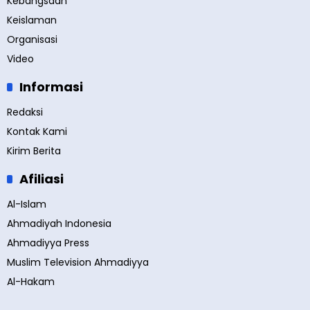
Kebangsaan
Keislaman
Organisasi
Video
Informasi
Redaksi
Kontak Kami
Kirim Berita
Afiliasi
Al-Islam
Ahmadiyah Indonesia
Ahmadiyya Press
Muslim Television Ahmadiyya
Al-Hakam