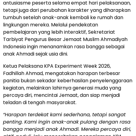
antusiasme peserta selama empat hari pelaksanaan,
tetapi juga dari perubahan karakter yang diharapkan
tumbuh setelah anak-anak kembali ke rumah dan
lingkungan mereka. Melalui pendekatan
pembelajaran yang lebih interaktif, Sekretariat
Tarbiyat Pengurus Besar Jemaat Muslim Ahmadiyah
Indonesia ingin menanamkan rasa bangga sebagai
anak Ahmadi sejak usia dini.
Ketua Pelaksana KPA Experiment Week 2026,
Fadhillah Ahmad, mengatakan harapan terbesar
panitia bukan sekadar keberhasilan penyelenggaraan
kegiatan, melainkan lahirnya generasi muda yang
percaya diri, mencintai Jemaat, dan siap menjadi
teladan di tengah masyarakat.
“Harapan terdekat kami sederhana, tetapi sangat
penting. Kami ingin anak-anak pulang dengan rasa
bangga menjadi anak Ahmadi. Mereka percaya diri,