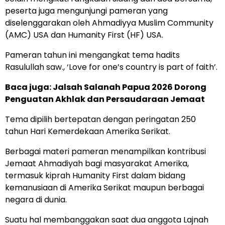
peserta juga mengunjungi pameran yang
diselenggarakan oleh Ahmadiyya Muslim Community
(AMC) USA dan Humanity First (HF) USA.
Pameran tahun ini mengangkat tema hadits
Rasulullah saw., ‘Love for one’s country is part of faith’.
Baca juga:
Jalsah Salanah Papua 2026 Dorong
Penguatan Akhlak dan Persaudaraan Jemaat
Tema dipilih bertepatan dengan peringatan 250
tahun Hari Kemerdekaan Amerika Serikat.
Berbagai materi pameran menampilkan kontribusi
Jemaat Ahmadiyah bagi masyarakat Amerika,
termasuk kiprah Humanity First dalam bidang
kemanusiaan di Amerika Serikat maupun berbagai
negara di dunia.
Suatu hal membanggakan saat dua anggota Lajnah