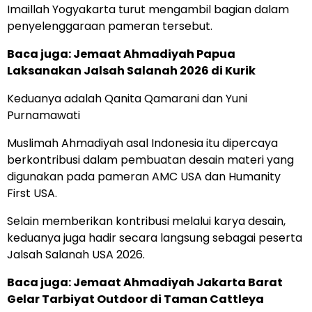
Imaillah Yogyakarta turut mengambil bagian dalam
penyelenggaraan pameran tersebut.
Baca juga:
Jemaat Ahmadiyah Papua
Laksanakan Jalsah Salanah 2026 di Kurik
Keduanya adalah Qanita Qamarani dan Yuni
Purnamawati
Muslimah Ahmadiyah asal Indonesia itu dipercaya
berkontribusi dalam pembuatan desain materi yang
digunakan pada pameran AMC USA dan Humanity
First USA.
Selain memberikan kontribusi melalui karya desain,
keduanya juga hadir secara langsung sebagai peserta
Jalsah Salanah USA 2026.
Baca juga:
Jemaat Ahmadiyah Jakarta Barat
Gelar Tarbiyat Outdoor di Taman Cattleya