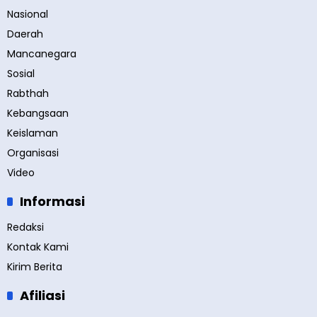
Nasional
Daerah
Mancanegara
Sosial
Rabthah
Kebangsaan
Keislaman
Organisasi
Video
Informasi
Redaksi
Kontak Kami
Kirim Berita
Afiliasi