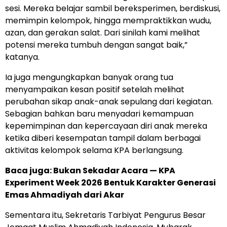
sesi. Mereka belajar sambil bereksperimen, berdiskusi,
memimpin kelompok, hingga mempraktikkan wudu,
azan, dan gerakan salat. Dari sinilah kami melihat
potensi mereka tumbuh dengan sangat baik,”
katanya.
Ia juga mengungkapkan banyak orang tua
menyampaikan kesan positif setelah melihat
perubahan sikap anak-anak sepulang dari kegiatan.
Sebagian bahkan baru menyadari kemampuan
kepemimpinan dan kepercayaan diri anak mereka
ketika diberi kesempatan tampil dalam berbagai
aktivitas kelompok selama KPA berlangsung.
Baca juga: Bukan Sekadar Acara — KPA
Experiment Week 2026 Bentuk Karakter Generasi
Emas Ahmadiyah dari Akar
Sementara itu, Sekretaris Tarbiyat Pengurus Besar