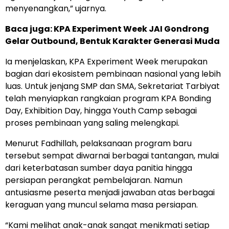
menyenangkan,” ujarnya.
Baca juga:
KPA Experiment Week JAI Gondrong
Gelar Outbound, Bentuk Karakter Generasi Muda
Ia menjelaskan, KPA Experiment Week merupakan
bagian dari ekosistem pembinaan nasional yang lebih
luas. Untuk jenjang SMP dan SMA, Sekretariat Tarbiyat
telah menyiapkan rangkaian program KPA Bonding
Day, Exhibition Day, hingga Youth Camp sebagai
proses pembinaan yang saling melengkapi.
Menurut Fadhillah, pelaksanaan program baru
tersebut sempat diwarnai berbagai tantangan, mulai
dari keterbatasan sumber daya panitia hingga
persiapan perangkat pembelajaran. Namun
antusiasme peserta menjadi jawaban atas berbagai
keraguan yang muncul selama masa persiapan.
“Kami melihat anak-anak sangat menikmati setiap