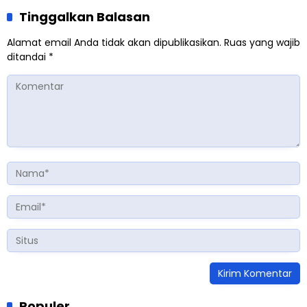
Tinggalkan Balasan
Alamat email Anda tidak akan dipublikasikan.
Ruas yang wajib
ditandai
*
Populer