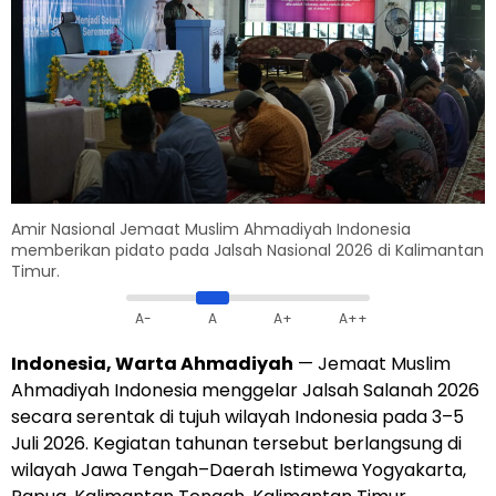
Amir Nasional Jemaat Muslim Ahmadiyah Indonesia
memberikan pidato pada Jalsah Nasional 2026 di Kalimantan
Timur.
A-
A
A+
A++
Indonesia, Warta Ahmadiyah
— Jemaat Muslim
Ahmadiyah Indonesia menggelar Jalsah Salanah 2026
secara serentak di tujuh wilayah Indonesia pada 3–5
Juli 2026. Kegiatan tahunan tersebut berlangsung di
wilayah Jawa Tengah–Daerah Istimewa Yogyakarta,