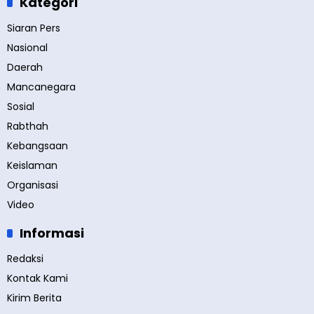
Kategori
Siaran Pers
Nasional
Daerah
Mancanegara
Sosial
Rabthah
Kebangsaan
Keislaman
Organisasi
Video
Informasi
Redaksi
Kontak Kami
Kirim Berita