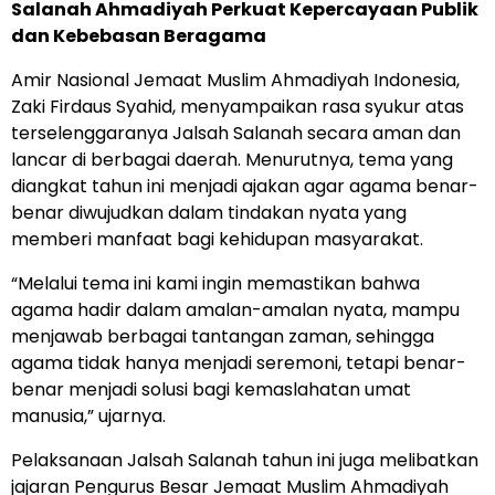
Salanah Ahmadiyah Perkuat Kepercayaan Publik
dan Kebebasan Beragama
Amir Nasional Jemaat Muslim Ahmadiyah Indonesia,
Zaki Firdaus Syahid, menyampaikan rasa syukur atas
terselenggaranya Jalsah Salanah secara aman dan
lancar di berbagai daerah. Menurutnya, tema yang
diangkat tahun ini menjadi ajakan agar agama benar-
benar diwujudkan dalam tindakan nyata yang
memberi manfaat bagi kehidupan masyarakat.
“Melalui tema ini kami ingin memastikan bahwa
agama hadir dalam amalan-amalan nyata, mampu
menjawab berbagai tantangan zaman, sehingga
agama tidak hanya menjadi seremoni, tetapi benar-
benar menjadi solusi bagi kemaslahatan umat
manusia,” ujarnya.
Pelaksanaan Jalsah Salanah tahun ini juga melibatkan
jajaran Pengurus Besar Jemaat Muslim Ahmadiyah