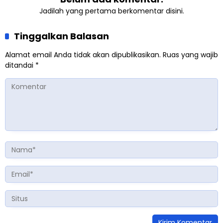
Jadilah yang pertama berkomentar disini.
Tinggalkan Balasan
Alamat email Anda tidak akan dipublikasikan.
Ruas yang wajib
ditandai
*