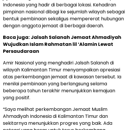
Indonesia yang hadir di berbagai lokasi. Kehadiran
pimpinan nasional dibagi ke sejumlah wilayah sebagai
bentuk pembinaan sekaligus mempererat hubungan
dengan anggota jemaat di berbagai daerah.
Baca juga:
Jalsah Salanah Jemaat Ahmadiyah
Wujudkan Islam Rahmatan lil ‘Alamin Lewat
Persaudaraan
Amir Nasional yang menghadiri Jalsah Salanah di
wilayah Kalimantan Timur menyampaikan apresiasi
atas perkembangan jemaat di kawasan tersebut. Ia
menilai pembinaan yang berlangsung selama
beberapa tahun terakhir menunjukkan kemajuan
yang positif.
“Saya melihat perkembangan Jemaat Muslim
Ahmadiyah Indonesia di Kalimantan Timur dan
sekitarnya menunjukkan progres yang baik. Ada