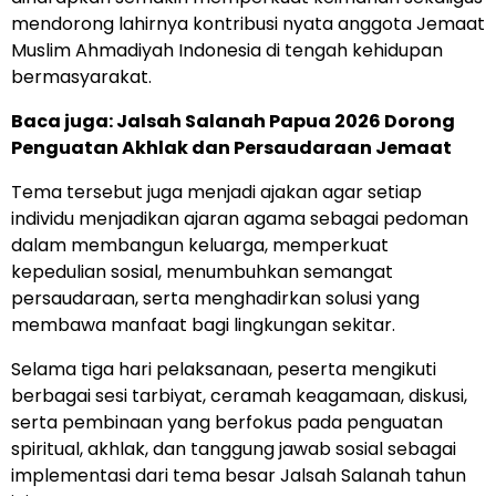
mendorong lahirnya kontribusi nyata anggota Jemaat
Muslim Ahmadiyah Indonesia di tengah kehidupan
bermasyarakat.
Baca juga:
Jalsah Salanah Papua 2026 Dorong
Penguatan Akhlak dan Persaudaraan Jemaat
Tema tersebut juga menjadi ajakan agar setiap
individu menjadikan ajaran agama sebagai pedoman
dalam membangun keluarga, memperkuat
kepedulian sosial, menumbuhkan semangat
persaudaraan, serta menghadirkan solusi yang
membawa manfaat bagi lingkungan sekitar.
Selama tiga hari pelaksanaan, peserta mengikuti
berbagai sesi tarbiyat, ceramah keagamaan, diskusi,
serta pembinaan yang berfokus pada penguatan
spiritual, akhlak, dan tanggung jawab sosial sebagai
implementasi dari tema besar Jalsah Salanah tahun