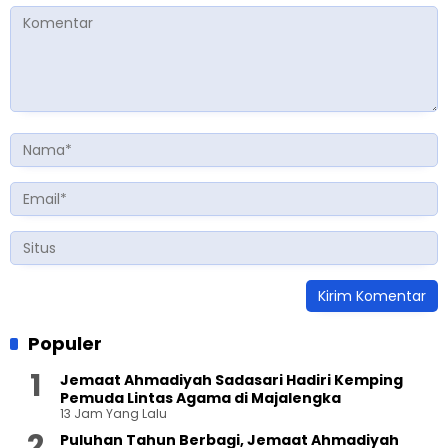
Populer
Jemaat Ahmadiyah Sadasari Hadiri Kemping
Pemuda Lintas Agama di Majalengka
13 Jam Yang Lalu
Puluhan Tahun Berbagi, Jemaat Ahmadiyah