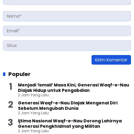
Populer
Menjadi ‘Ismail’ Masa Kini, Generasi Waqf-e-Nau
Diajak Hidup untuk Pengabdian
2 Jam Yang Lalu
Generasi Waqf-e-Nau Diajak Mengenal Diri
Sebelum Mengubah Dunia
2 Jam Yang Lalu
Ijtima Nasional Waqf-e-Nau Dorong Lahirnya
Generasi Pengkhidmat yang Militan
2 Jam Yang Lalu