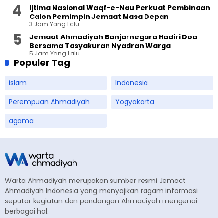
Ijtima Nasional Waqf-e-Nau Perkuat Pembinaan
Calon Pemimpin Jemaat Masa Depan
3 Jam Yang Lalu
Jemaat Ahmadiyah Banjarnegara Hadiri Doa
Bersama Tasyakuran Nyadran Warga
5 Jam Yang Lalu
Populer Tag
islam
Indonesia
Perempuan Ahmadiyah
Yogyakarta
agama
Warta Ahmadiyah merupakan sumber resmi Jemaat
Ahmadiyah Indonesia yang menyajikan ragam informasi
seputar kegiatan dan pandangan Ahmadiyah mengenai
berbagai hal.