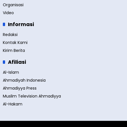
Organisasi
Video
Informasi
Redaksi
Kontak Kami
Kirim Berita
Afiliasi
Al-Islam
Ahmadiyah Indonesia
Ahmadiyya Press
Muslim Television Ahmadiyya
Al-Hakam