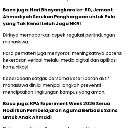
Baca juga:
Hari Bhayangkara ke-80, Jemaat
Ahmadiyah Serukan Penghargaan untuk Polri
yang Tak Kenal Lelah Jaga NKRI
Dirinya memaparkan aspek regulasi perlindungan
mahasiswa.
Para pemateri juga menyoroti meningkatnya potensi
kekerasan verbal melalui media digital dan aplikasi
komunikasi.
Keberadaan satgas bersama keterlibatan aktif
mahasiswa dinilai menjadi langkah preventif
menciptakan lingkungan kampus yang aman.
Baca juga:
KPA Experiment Week 2026 Serua
Hadirkan Pembelajaran Agama Berbasis Sains
untuk Anak Ahmadi