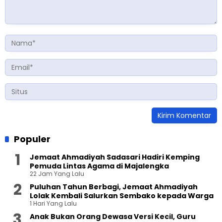
Populer
Jemaat Ahmadiyah Sadasari Hadiri Kemping
Pemuda Lintas Agama di Majalengka
22 Jam Yang Lalu
Puluhan Tahun Berbagi, Jemaat Ahmadiyah
Lolak Kembali Salurkan Sembako kepada Warga
1 Hari Yang Lalu
Anak Bukan Orang Dewasa Versi Kecil, Guru