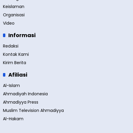
Keislaman
Organisasi
Video
Informasi
Redaksi
Kontak Kami
Kirim Berita
Afiliasi
Al-Islam
Ahmadiyah Indonesia
Ahmadiyya Press
Muslim Television Ahmadiyya
Al-Hakam