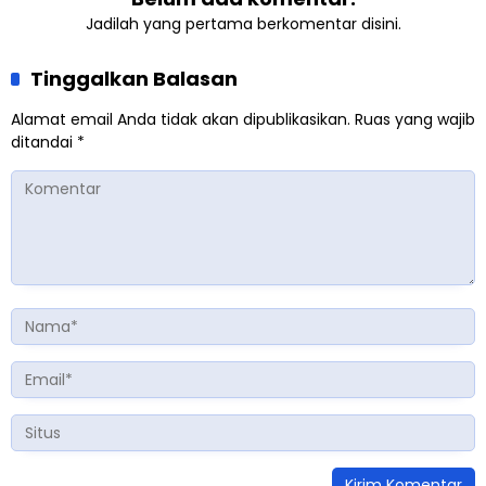
Jadilah yang pertama berkomentar disini.
Tinggalkan Balasan
Alamat email Anda tidak akan dipublikasikan.
Ruas yang wajib
ditandai
*