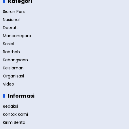
Kategori
Siaran Pers
Nasional
Daerah
Mancanegara
Sosial
Rabthah
Kebangsaan
Keislaman
Organisasi
Video
Informasi
Redaksi
Kontak Kami
Kirim Berita