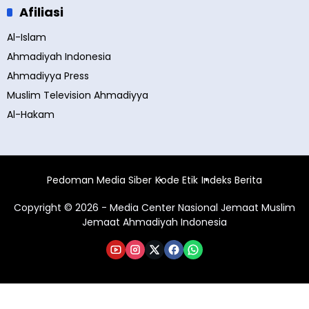
Afiliasi
Al-Islam
Ahmadiyah Indonesia
Ahmadiyya Press
Muslim Television Ahmadiyya
Al-Hakam
Pedoman Media Siber
Kode Etik
Indeks Berita
Copyright © 2026 - Media Center Nasional Jemaat Muslim
Jemaat Ahmadiyah Indonesia