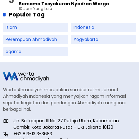
Bersama Tasyakuran Nyadran Warga
10 Jam Yang Lalu
Populer Tag
islam
Indonesia
Perempuan Ahmadiyah
Yogyakarta
agama
Warta Ahmadiyah merupakan sumber resmi Jemaat
Ahmadiyah Indonesia yang menyajikan ragam informasi
seputar kegiatan dan pandangan Ahmadiyah mengenai
berbagai hal.
Jln. Balikpapan III No. 27 Petojo Utara, Kecamatan
Gambir, Kota Jakarta Pusat – DKI Jakarta 10130
+62 813-1313-3683