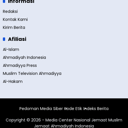
Informasi
Redaksi
Kontak Kami
Kirim Berita
Afiliasi
Al-Islam
Ahmadiyah Indonesia
Ahmadiyya Press
Muslim Television Ahmadiyya
Al-Hakam
Pedoman Media Siber
Kode Etik
Indeks Berita
Copyright © 2026 - Media Center Nasional Jemaat Muslim
Jemaat Ahmadiyah Indonesia