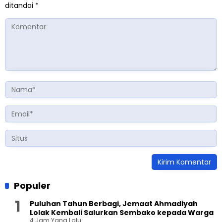
ditandai
*
Populer
Puluhan Tahun Berbagi, Jemaat Ahmadiyah
Lolak Kembali Salurkan Sembako kepada Warga
4 Jam Yang Lalu