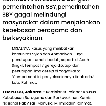
pemerintahan SBY,pemerintahan
SBY gagal melindungi
masyarakat dalam menjalankan
kebebasan beragama dan
berkeyakinan.
MISALNYA, kasus yang melibatkan
komunitas Syiah dan Ahmadiyah. Juga
penutupan rumah ibadah, seperti di Aceh
Singkil, tempat 17 gereja ditutup; dan
penutupan lima gereja di Yogyakarta.
“Sampai saat ini penyelesaiannya tidak ada,”
kata Rahmat.
TEMPO.CO
,
Jakarta
– Komisioner Pelapor Khusus
Kebebasan Beragama dan Berkeyakinan Komisi
Nasional Hak Asasi Manusia, M. Imdadun Rahmat,