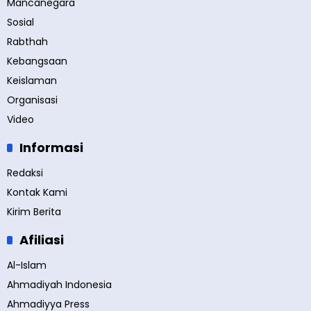
Mancanegara
Sosial
Rabthah
Kebangsaan
Keislaman
Organisasi
Video
Informasi
Redaksi
Kontak Kami
Kirim Berita
Afiliasi
Al-Islam
Ahmadiyah Indonesia
Ahmadiyya Press