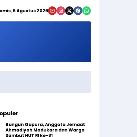
amis, 6 Agustus 2026
opuler
Bangun Gapura, Anggota Jemaat
Ahmadiyah Madukara dan Warga
Sambut HUT RI ke-81