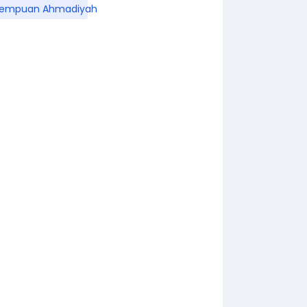
rempuan Ahmadiyah