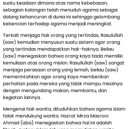
suatu keadaan dimana atas nama kebebasan,
sebagian kalangan telah menuduh agama sebagai
dalang kehancuran di dunia ini sehingga gelombang
kebencian terhadap agama menjadi meningkat.
Terkait menjaga hak orang yang tertindas, Rasulullah
(saw) kemudian menyusun suatu sistem agar orang
yang tertindas mendapatkan hak-haknya. Beliau
(saw) menegaskan bahwa orang kaya tiada memiliki
kemuliaan atas orang miskin. Rasullullah (saw) sangat
menjaga perasaan orang yang lemah, beliau (saw)
memerintahkan agar orang kaya memberikan
perhatian pada mereka yang tidak mampu misalnya
dengan mengundang makan, membantu, dan
kegiatan lainnya.
Mengenai hak wanita, dituduhkan bahwa agama Islam
tidak mendukung wanita. Hazrat Mirza Masroor
Ahmad (aba) menegaskan bahwa hal ini adalah