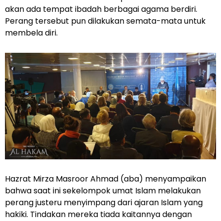
akan ada tempat ibadah berbagai agama berdiri.
Perang tersebut pun dilakukan semata-mata untuk
membela diri.
Hazrat Mirza Masroor Ahmad (aba) menyampaikan
bahwa saat ini sekelompok umat Islam melakukan
perang justeru menyimpang dari ajaran Islam yang
hakiki. Tindakan mereka tiada kaitannya dengan