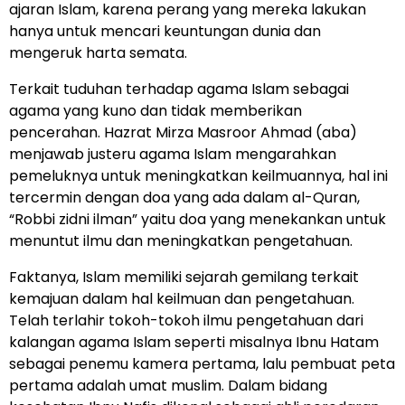
ajaran Islam, karena perang yang mereka lakukan
hanya untuk mencari keuntungan dunia dan
mengeruk harta semata.
Terkait tuduhan terhadap agama Islam sebagai
agama yang kuno dan tidak memberikan
pencerahan. Hazrat Mirza Masroor Ahmad (aba)
menjawab justeru agama Islam mengarahkan
pemeluknya untuk meningkatkan keilmuannya, hal ini
tercermin dengan doa yang ada dalam al-Quran,
“Robbi zidni ilman” yaitu doa yang menekankan untuk
menuntut ilmu dan meningkatkan pengetahuan.
Faktanya, Islam memiliki sejarah gemilang terkait
kemajuan dalam hal keilmuan dan pengetahuan.
Telah terlahir tokoh-tokoh ilmu pengetahuan dari
kalangan agama Islam seperti misalnya Ibnu Hatam
sebagai penemu kamera pertama, lalu pembuat peta
pertama adalah umat muslim. Dalam bidang