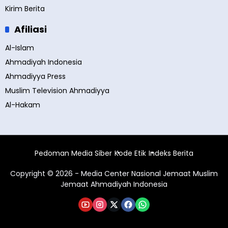
Kirim Berita
Afiliasi
Al-Islam
Ahmadiyah Indonesia
Ahmadiyya Press
Muslim Television Ahmadiyya
Al-Hakam
Pedoman Media Siber
Kode Etik
Indeks Berita
Copyright © 2026 - Media Center Nasional Jemaat Muslim
Jemaat Ahmadiyah Indonesia