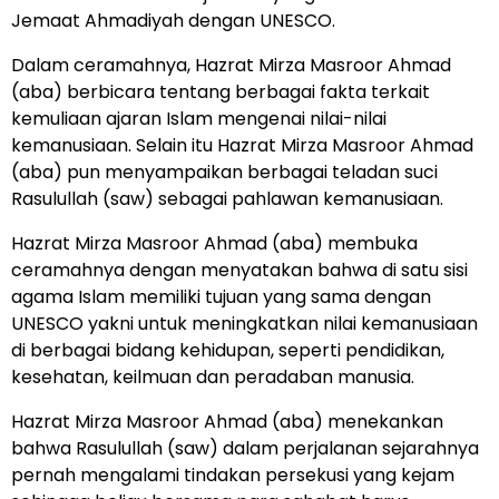
Jemaat Ahmadiyah dengan UNESCO.
Dalam ceramahnya, Hazrat Mirza Masroor Ahmad
(aba) berbicara tentang berbagai fakta terkait
kemuliaan ajaran Islam mengenai nilai-nilai
kemanusiaan. Selain itu Hazrat Mirza Masroor Ahmad
(aba) pun menyampaikan berbagai teladan suci
Rasulullah (saw) sebagai pahlawan kemanusiaan.
Hazrat Mirza Masroor Ahmad (aba) membuka
ceramahnya dengan menyatakan bahwa di satu sisi
agama Islam memiliki tujuan yang sama dengan
UNESCO yakni untuk meningkatkan nilai kemanusiaan
di berbagai bidang kehidupan, seperti pendidikan,
kesehatan, keilmuan dan peradaban manusia.
Hazrat Mirza Masroor Ahmad (aba) menekankan
bahwa Rasulullah (saw) dalam perjalanan sejarahnya
pernah mengalami tindakan persekusi yang kejam