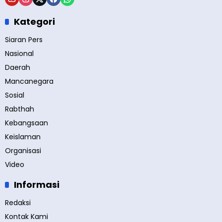
Kategori
Siaran Pers
Nasional
Daerah
Mancanegara
Sosial
Rabthah
Kebangsaan
Keislaman
Organisasi
Video
Informasi
Redaksi
Kontak Kami