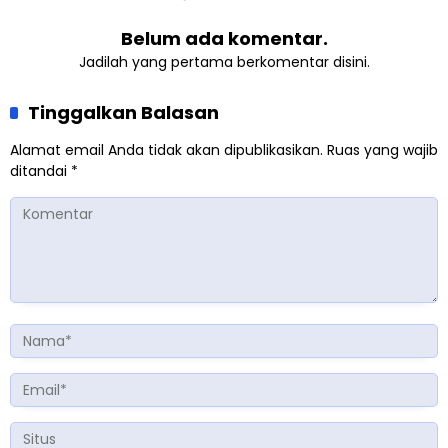
Belum ada komentar.
Jadilah yang pertama berkomentar disini.
Tinggalkan Balasan
Alamat email Anda tidak akan dipublikasikan.
Ruas yang wajib
ditandai
*