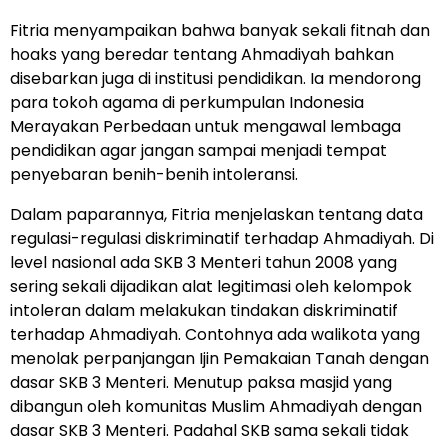
Fitria menyampaikan bahwa banyak sekali fitnah dan
hoaks yang beredar tentang Ahmadiyah bahkan
disebarkan juga di institusi pendidikan. Ia mendorong
para tokoh agama di perkumpulan Indonesia
Merayakan Perbedaan untuk mengawal lembaga
pendidikan agar jangan sampai menjadi tempat
penyebaran benih-benih intoleransi.
Dalam paparannya, Fitria menjelaskan tentang data
regulasi-regulasi diskriminatif terhadap Ahmadiyah. Di
level nasional ada SKB 3 Menteri tahun 2008 yang
sering sekali dijadikan alat legitimasi oleh kelompok
intoleran dalam melakukan tindakan diskriminatif
terhadap Ahmadiyah. Contohnya ada walikota yang
menolak perpanjangan Ijin Pemakaian Tanah dengan
dasar SKB 3 Menteri. Menutup paksa masjid yang
dibangun oleh komunitas Muslim Ahmadiyah dengan
dasar SKB 3 Menteri. Padahal SKB sama sekali tidak