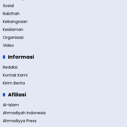
Sosial
Rabthah
Kebangsaan
Keislaman
Organisasi
Video
Informasi
Redaksi
Kontak Kami
Kirim Berita
Afiliasi
Al-Islam
Ahmadiyah Indonesia
Ahmadiyya Press