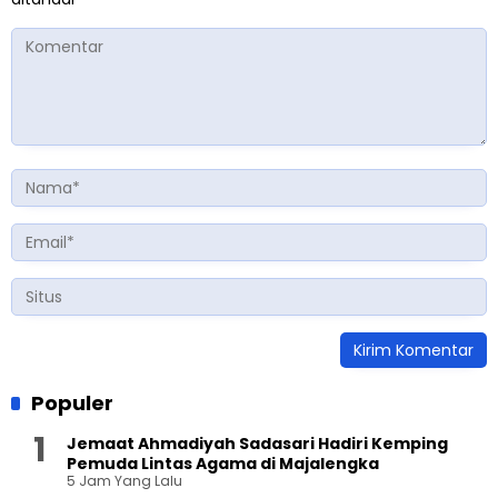
Populer
Jemaat Ahmadiyah Sadasari Hadiri Kemping
Pemuda Lintas Agama di Majalengka
5 Jam Yang Lalu