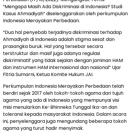
“Mengapa Masih Ada Diskriminasi di Indonesia? Studi
Kasus Ahmadiyah” diselenggarakan oleh perkumpulan
Indonesia Merayakan Perbedaan.
“Dua hal penyebab terjadinya diskriminasi terhadap
Ahmadiyah di Indonesia adalah stigma sesat dan
prasangka buruk. Hal yang tersebar secara
terstruktur dan masif juga adanya regulasi
diskriminatif yang tidak sejalan dengan jaminan HAM
dan instrumen HAM internasional dan nasional” Ujar
Fitria Sumarni, Ketua Komite Hukum JAI.
Perkumpulan Indonesia Merayakan Perbedaan telah
berdiri sejak 2017 oleh tokoh-tokoh agama dari tujuh
agama yang ada di Indonesia yang mempunyai visi
misi menularkan Ke-Bhinneka Tunggal Ika-an dan
toleransi kepada masyarakat Indonesia. Dalam acara
ini, penyelenggara juga mengundang beberapa tokoh
agama yang turut hadir menyimak.