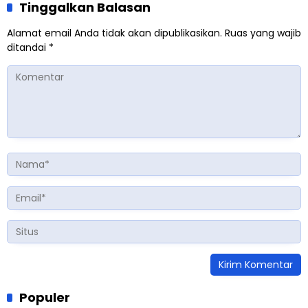
Tinggalkan Balasan
Alamat email Anda tidak akan dipublikasikan.
Ruas yang wajib
ditandai
*
Populer