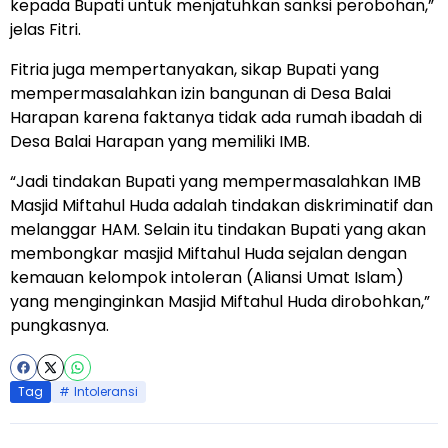
kepada Bupati untuk menjatuhkan sanksi perobohan,”
jelas Fitri.
Fitria juga mempertanyakan, sikap Bupati yang
mempermasalahkan izin bangunan di Desa Balai
Harapan karena faktanya tidak ada rumah ibadah di
Desa Balai Harapan yang memiliki IMB.
“Jadi tindakan Bupati yang mempermasalahkan IMB
Masjid Miftahul Huda adalah tindakan diskriminatif dan
melanggar HAM. Selain itu tindakan Bupati yang akan
membongkar masjid Miftahul Huda sejalan dengan
kemauan kelompok intoleran (Aliansi Umat Islam)
yang menginginkan Masjid Miftahul Huda dirobohkan,”
pungkasnya.
Tag
Intoleransi