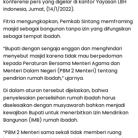
konferensi pers yang digelar di kantor Yayasan LBH
Indonesia, Jumat, (14/1/2022).
Fitria mengungkapkan, Pemkab Sintang memframing
masjid sebagai bangunan tanpa izin yang difungsikan
sebagai tempat ibadah.
“Bupati dengan sengaja enggan dan menghindari
menyebut masjid karena tidak mau berpedoman
kepada Peraturan Bersama Menteri Agama dan
Menteri Dalam Negeri (PBM 2 Menteri) tentang
pendirian rumah ibadah,” ujarnya.
Di dalam aturan tersebut dijelaskan, bahwa
penyelesaian perselisihan rumah ibadah harus
diselesaikan dengan musyawarah bahkan menjadi
kewajiban Bupati untuk menerbitkan Izin Mendirikan
Bangunan (IMB) rumah ibadah.
“PBM 2 Menteri sama sekali tidak memberi ruang