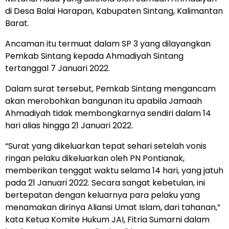
di Desa Balai Harapan, Kabupaten Sintang, Kalimantan
Barat.
Ancaman itu termuat dalam SP 3 yang dilayangkan
Pemkab Sintang kepada Ahmadiyah Sintang
tertanggal 7 Januari 2022.
Dalam surat tersebut, Pemkab Sintang mengancam
akan merobohkan bangunan itu apabila Jamaah
Ahmadiyah tidak membongkarnya sendiri dalam 14
hari alias hingga 21 Januari 2022.
“Surat yang dikeluarkan tepat sehari setelah vonis
ringan pelaku dikeluarkan oleh PN Pontianak,
memberikan tenggat waktu selama 14 hari, yang jatuh
pada 21 Januari 2022. Secara sangat kebetulan, ini
bertepatan dengan keluarnya para pelaku yang
menamakan dirinya Aliansi Umat Islam, dari tahanan,”
kata Ketua Komite Hukum JAI, Fitria Sumarni dalam