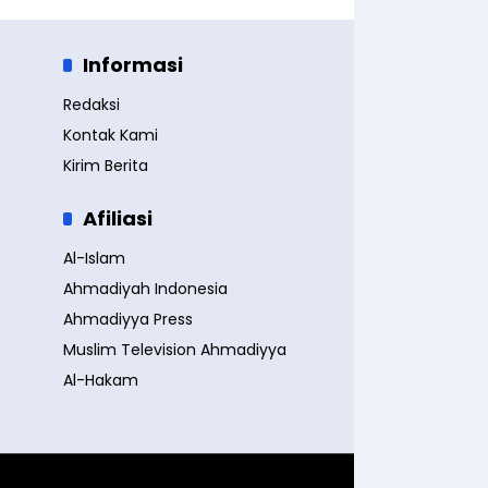
Informasi
Redaksi
Kontak Kami
Kirim Berita
Afiliasi
Al-Islam
Ahmadiyah Indonesia
Ahmadiyya Press
Muslim Television Ahmadiyya
Al-Hakam