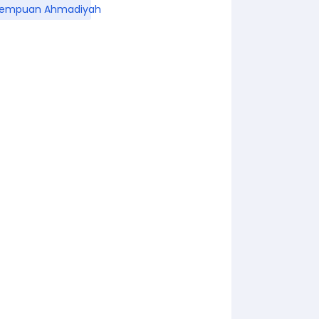
rempuan Ahmadiyah