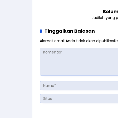
Belum
Jadilah yang 
Tinggalkan Balasan
Alamat email Anda tidak akan dipublikasik