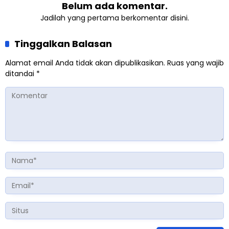
Belum ada komentar.
Jadilah yang pertama berkomentar disini.
Tinggalkan Balasan
Alamat email Anda tidak akan dipublikasikan.
Ruas yang wajib
ditandai
*