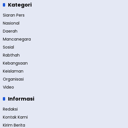
Kategori
Siaran Pers
Nasional
Daerah
Mancanegara
Sosial
Rabthah
Kebangsaan
Keislaman
Organisasi
Video
Informasi
Redaksi
Kontak Kami
Kirim Berita