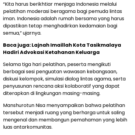
“Kita harus berikhtiar menjaga Indonesia melalui
pelatihan moderasi beragama bagi pemuda lintas
iman. Indonesia adalah rumah bersama yang harus
dipastikan tetap menghadirkan kedamaian bagi
semua,” ujarnya.
Baca juga:
Lajnah Imaillah Kota Tasikmalaya
Hadiri Advokasi Ketahanan Keluarga
Selama tiga hari pelatihan, peserta mengikuti
berbagai sesi penguatan wawasan kebangsaan,
diskusi kelompok, simulasi dialog lintas agama, serta
penyusunan rencana aksi kolaboratif yang dapat
diterapkan di lingkungan masing-masing.
Manshurotun Nisa menyampaikan bahwa pelatihan
tersebut menjadi ruang yang berharga untuk saling
mengenal dan membangun pemahaman yang lebih
luas antarkomunitas.