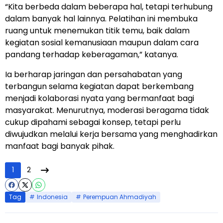
“Kita berbeda dalam beberapa hal, tetapi terhubung
dalam banyak hal lainnya. Pelatihan ini membuka
ruang untuk menemukan titik temu, baik dalam
kegiatan sosial kemanusiaan maupun dalam cara
pandang terhadap keberagaman,” katanya.
Ia berharap jaringan dan persahabatan yang
terbangun selama kegiatan dapat berkembang
menjadi kolaborasi nyata yang bermanfaat bagi
masyarakat. Menurutnya, moderasi beragama tidak
cukup dipahami sebagai konsep, tetapi perlu
diwujudkan melalui kerja bersama yang menghadirkan
manfaat bagi banyak pihak.
1
2
Tag
Indonesia
Perempuan Ahmadiyah