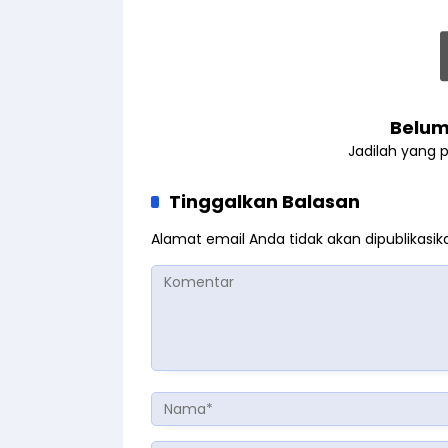
Belum
Jadilah yang 
Tinggalkan Balasan
Alamat email Anda tidak akan dipublikasik