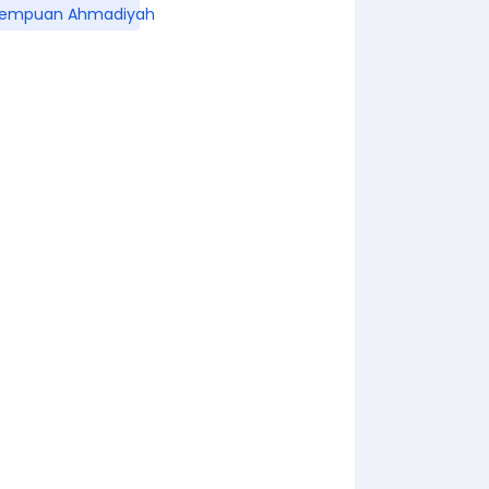
rempuan Ahmadiyah