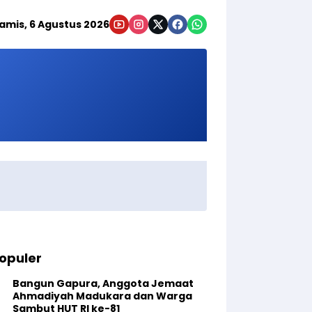
amis, 6 Agustus 2026
opuler
Bangun Gapura, Anggota Jemaat
Ahmadiyah Madukara dan Warga
Sambut HUT RI ke-81