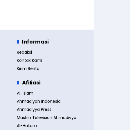
Informasi
Redaksi
Kontak Kami
Kirim Berita
Afiliasi
Al-Islam
Ahmadiyah Indonesia
Ahmadiyya Press
Muslim Television Ahmadiyya
Al-Hakam