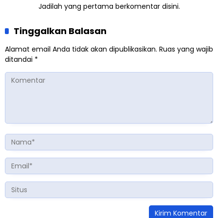
Jadilah yang pertama berkomentar disini.
Tinggalkan Balasan
Alamat email Anda tidak akan dipublikasikan.
Ruas yang wajib
ditandai
*