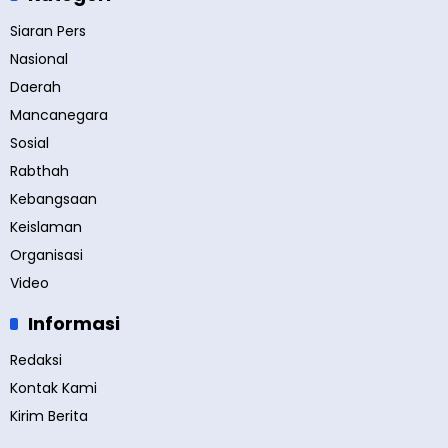
Siaran Pers
Nasional
Daerah
Mancanegara
Sosial
Rabthah
Kebangsaan
Keislaman
Organisasi
Video
Informasi
Redaksi
Kontak Kami
Kirim Berita