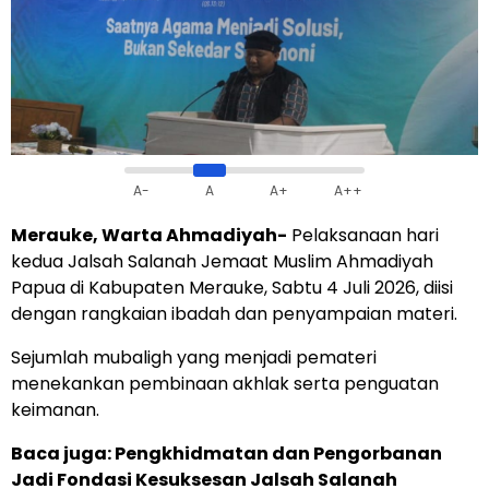
A-
A
A+
A++
Merauke, Warta Ahmadiyah-
Pelaksanaan hari
kedua Jalsah Salanah Jemaat Muslim Ahmadiyah
Papua di Kabupaten Merauke, Sabtu 4 Juli 2026, diisi
dengan rangkaian ibadah dan penyampaian materi.
Sejumlah mubaligh yang menjadi pemateri
menekankan pembinaan akhlak serta penguatan
keimanan.
Baca juga: Pengkhidmatan dan Pengorbanan
Jadi Fondasi Kesuksesan Jalsah Salanah