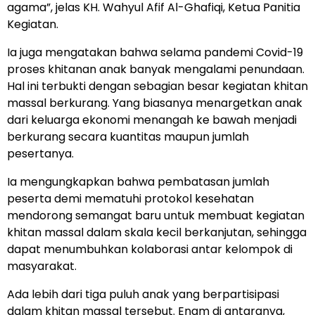
agama”, jelas KH. Wahyul Afif Al-Ghafiqi, Ketua Panitia
Kegiatan.
Ia juga mengatakan bahwa selama pandemi Covid-19
proses khitanan anak banyak mengalami penundaan.
Hal ini terbukti dengan sebagian besar kegiatan khitan
massal berkurang. Yang biasanya menargetkan anak
dari keluarga ekonomi menangah ke bawah menjadi
berkurang secara kuantitas maupun jumlah
pesertanya.
Ia mengungkapkan bahwa pembatasan jumlah
peserta demi mematuhi protokol kesehatan
mendorong semangat baru untuk membuat kegiatan
khitan massal dalam skala kecil berkanjutan, sehingga
dapat menumbuhkan kolaborasi antar kelompok di
masyarakat.
Ada lebih dari tiga puluh anak yang berpartisipasi
dalam khitan massal tersebut. Enam di antaranya,