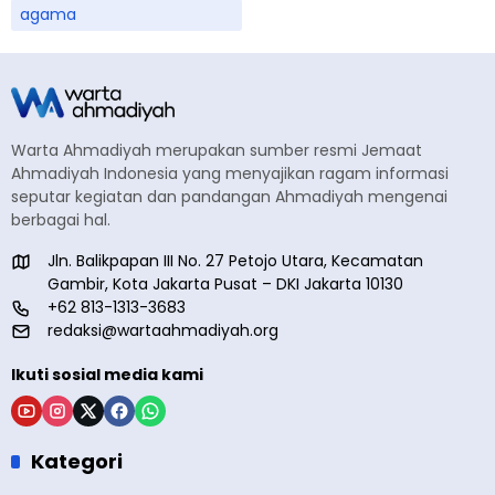
agama
Warta Ahmadiyah merupakan sumber resmi Jemaat
Ahmadiyah Indonesia yang menyajikan ragam informasi
seputar kegiatan dan pandangan Ahmadiyah mengenai
berbagai hal.
Jln. Balikpapan III No. 27 Petojo Utara, Kecamatan
Gambir, Kota Jakarta Pusat – DKI Jakarta 10130
+62 813-1313-3683
redaksi@wartaahmadiyah.org
Ikuti sosial media kami
Kategori