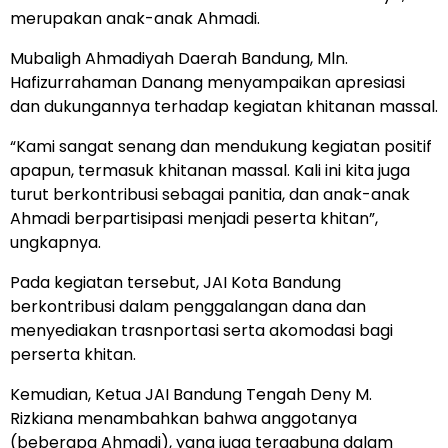
merupakan anak-anak Ahmadi.
Mubaligh Ahmadiyah Daerah Bandung, Mln.
Hafizurrahaman Danang menyampaikan apresiasi
dan dukungannya terhadap kegiatan khitanan massal.
“Kami sangat senang dan mendukung kegiatan positif
apapun, termasuk khitanan massal. Kali ini kita juga
turut berkontribusi sebagai panitia, dan anak-anak
Ahmadi berpartisipasi menjadi peserta khitan”,
ungkapnya.
Pada kegiatan tersebut, JAI Kota Bandung
berkontribusi dalam penggalangan dana dan
menyediakan trasnportasi serta akomodasi bagi
perserta khitan.
Kemudian, Ketua JAI Bandung Tengah Deny M.
Rizkiana menambahkan bahwa anggotanya
(beberapa Ahmadi), yang juga tergabung dalam