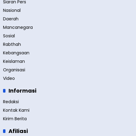
Siaran Pers
Nasional
Daerah
Mancanegara
Sosial
Rabthah
Kebangsaan
Keislaman
Organisasi
Video
Informasi
Redaksi
Kontak Kami
Kirim Berita
Afiliasi