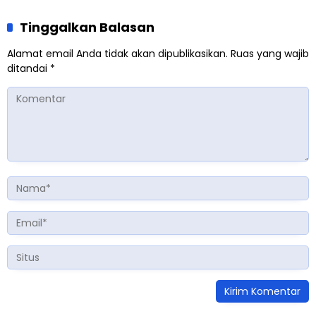
Tinggalkan Balasan
Alamat email Anda tidak akan dipublikasikan.
Ruas yang wajib
ditandai
*