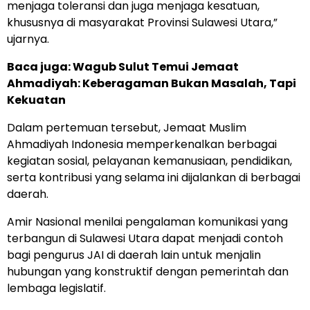
menjaga toleransi dan juga menjaga kesatuan,
khususnya di masyarakat Provinsi Sulawesi Utara,”
ujarnya.
Baca juga:
Wagub Sulut Temui Jemaat
Ahmadiyah: Keberagaman Bukan Masalah, Tapi
Kekuatan
Dalam pertemuan tersebut, Jemaat Muslim
Ahmadiyah Indonesia memperkenalkan berbagai
kegiatan sosial, pelayanan kemanusiaan, pendidikan,
serta kontribusi yang selama ini dijalankan di berbagai
daerah.
Amir Nasional menilai pengalaman komunikasi yang
terbangun di Sulawesi Utara dapat menjadi contoh
bagi pengurus JAI di daerah lain untuk menjalin
hubungan yang konstruktif dengan pemerintah dan
lembaga legislatif.