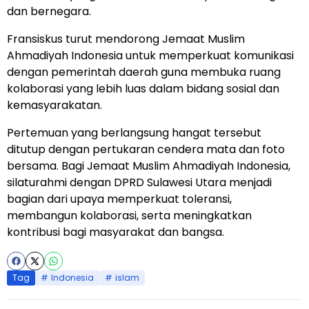
dan bernegara.
Fransiskus turut mendorong Jemaat Muslim
Ahmadiyah Indonesia untuk memperkuat komunikasi
dengan pemerintah daerah guna membuka ruang
kolaborasi yang lebih luas dalam bidang sosial dan
kemasyarakatan.
Pertemuan yang berlangsung hangat tersebut
ditutup dengan pertukaran cendera mata dan foto
bersama. Bagi Jemaat Muslim Ahmadiyah Indonesia,
silaturahmi dengan DPRD Sulawesi Utara menjadi
bagian dari upaya memperkuat toleransi,
membangun kolaborasi, serta meningkatkan
kontribusi bagi masyarakat dan bangsa.
Tag
Indonesia
islam