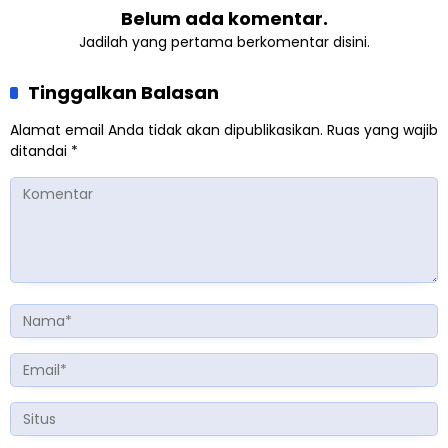
Belum ada komentar.
Jadilah yang pertama berkomentar disini.
Tinggalkan Balasan
Alamat email Anda tidak akan dipublikasikan.
Ruas yang wajib
ditandai
*