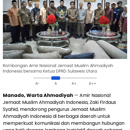
Rombongan Amir Nasional Jemaat Muslim Ahmadiyah
Indonesia bersama Ketua DPRD Sulawesi Utara
A-
A
A+
A++
Manado, Warta Ahmadiyah
— Amir Nasional
Jemaat Muslim Ahmadiyah Indonesia, Zaki Firdaus
Syahid, mendorong pengurus Jemaat Muslim
Ahmadiyah Indonesia di berbagai daerah untuk
memperkuat komunikasi dan membangun hubungan