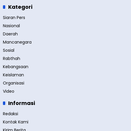
Kategori
Siaran Pers
Nasional
Daerah
Mancanegara
Sosial
Rabthah
Kebangsaan
Keislaman
Organisasi
Video
Informasi
Redaksi
Kontak Kami
Kirim Berita