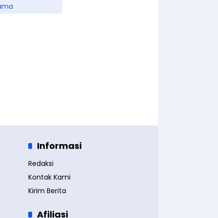
ama
Informasi
Redaksi
Kontak Kami
Kirim Berita
Afiliasi