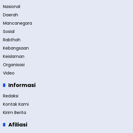
Nasional
Daerah
Mancanegara
Sosial
Rabthah
Kebangsaan
Keislaman
Organisasi
Video
Informasi
Redaksi
Kontak Kami
Kirim Berita
Afiliasi