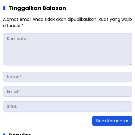
Tinggalkan Balasan
Alamat email Anda tidak akan dipublikasikan.
Ruas yang wajib
ditandai
*