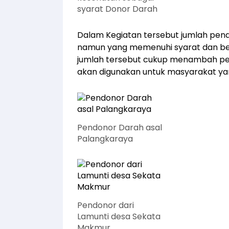
syarat Donor Darah
Dalam Kegiatan tersebut jumlah pend
namun yang memenuhi syarat dan berh
jumlah tersebut cukup menambah per
akan digunakan untuk masyarakat y
Pendonor Darah asal
Palangkaraya
Pendonor dari
Lamunti desa Sekata
Makmur