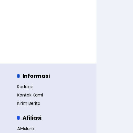
Informasi
Redaksi
Kontak Kami
Kirim Berita
Afiliasi
Al-Islam