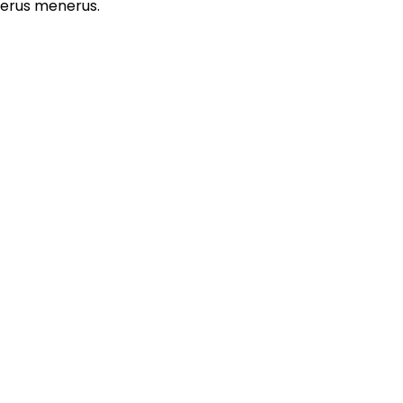
terus menerus.