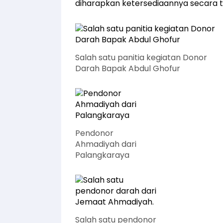
diharapkan ketersediaannya secara 
Salah satu panitia kegiatan Donor
Darah Bapak Abdul Ghofur
Pendonor
Ahmadiyah dari
Palangkaraya
Salah satu pendonor