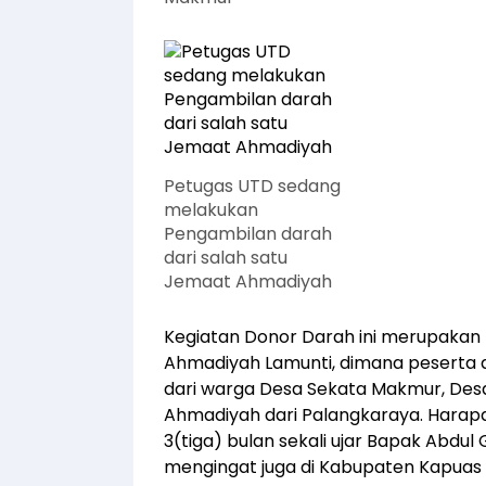
Petugas UTD sedang
melakukan
Pengambilan darah
dari salah satu
Jemaat Ahmadiyah
Kegiatan Donor Darah ini merupakan 
Ahmadiyah Lamunti, dimana peserta
dari warga Desa Sekata Makmur, De
Ahmadiyah dari Palangkaraya. Harapan
3(tiga) bulan sekali ujar Bapak Abdul
mengingat juga di Kabupaten Kapuas 