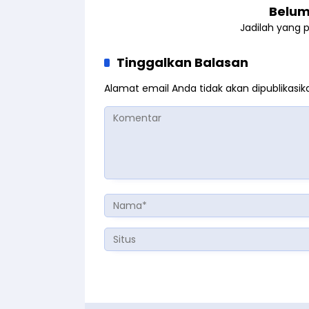
Belum
Jadilah yang 
Tinggalkan Balasan
Alamat email Anda tidak akan dipublikasik