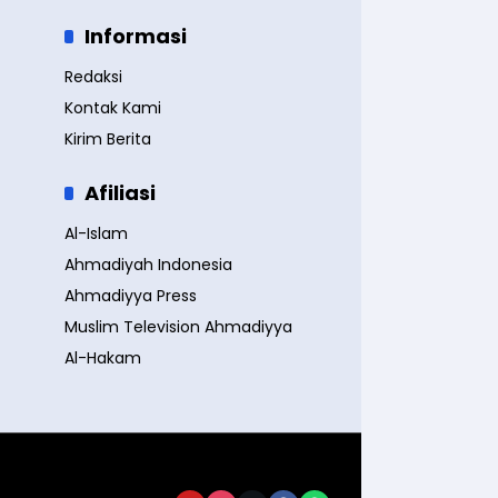
Informasi
Redaksi
Kontak Kami
Kirim Berita
Afiliasi
Al-Islam
Ahmadiyah Indonesia
Ahmadiyya Press
Muslim Television Ahmadiyya
Al-Hakam