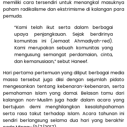
memiliki cara tersendiri untuk menangkal masuknya
paham radikalisme dan ekstrimisme di kalangan para
pemuda.
“Kami telah ikut serta dalam berbagai
upaya penjangkauan. Sejak berdirinya
komunitas ini (Jemaat Ahmadiyah-red).
Kami merupakan sebuah komunitas yang
mengusung semangat perdamaian, cinta,
dan kemanusiaan,” sebut Haneef.
Hari pertama pertemuan yang diliput berbagai media
massa tersebut juga diisi dengan sejumlah pidato
mengesankan tentang kebenaran-kebenaran, serta
pemahaman Islam yang damai. Belasan tamu dari
kalangan non-Muslim juga hadir dalam acara yang
bertujuan demi menghilangkan kesalahpahaman
serta rasa takut terhadap Islam. Acara tahunan ini
sendiri berlangsung selama dua hari yang berakhir