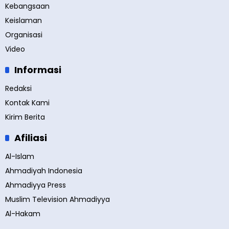
Kebangsaan
Keislaman
Organisasi
Video
Informasi
Redaksi
Kontak Kami
Kirim Berita
Afiliasi
Al-Islam
Ahmadiyah Indonesia
Ahmadiyya Press
Muslim Television Ahmadiyya
Al-Hakam