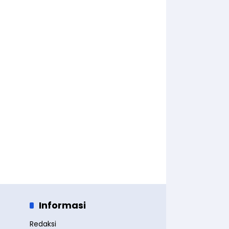
Informasi
Redaksi