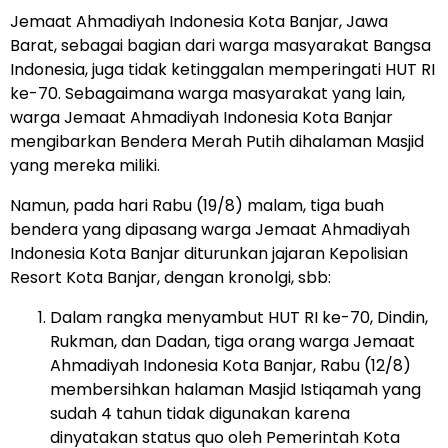
Jemaat Ahmadiyah Indonesia Kota Banjar, Jawa
Barat, sebagai bagian dari warga masyarakat Bangsa
Indonesia, juga tidak ketinggalan memperingati HUT RI
ke-70. Sebagaimana warga masyarakat yang lain,
warga Jemaat Ahmadiyah Indonesia Kota Banjar
mengibarkan Bendera Merah Putih dihalaman Masjid
yang mereka miliki.
Namun, pada hari Rabu (19/8) malam, tiga buah
bendera yang dipasang warga Jemaat Ahmadiyah
Indonesia Kota Banjar diturunkan jajaran Kepolisian
Resort Kota Banjar, dengan kronolgi, sbb:
Dalam rangka menyambut HUT RI ke-70, Dindin,
Rukman, dan Dadan, tiga orang warga Jemaat
Ahmadiyah Indonesia Kota Banjar, Rabu (12/8)
membersihkan halaman Masjid Istiqamah yang
sudah 4 tahun tidak digunakan karena
dinyatakan status quo oleh Pemerintah Kota