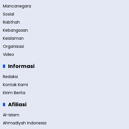
Mancanegara
Sosial
Rabthah
Kebangsaan
Keislaman
Organisasi
Video
Informasi
Redaksi
Kontak Kami
Kirim Berita
Afiliasi
Al-Islam
Ahmadiyah Indonesia