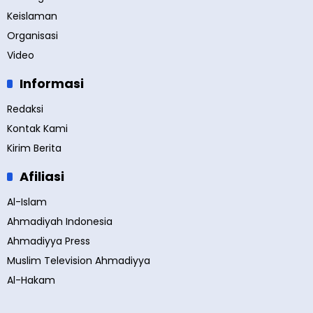
Keislaman
Organisasi
Video
Informasi
Redaksi
Kontak Kami
Kirim Berita
Afiliasi
Al-Islam
Ahmadiyah Indonesia
Ahmadiyya Press
Muslim Television Ahmadiyya
Al-Hakam