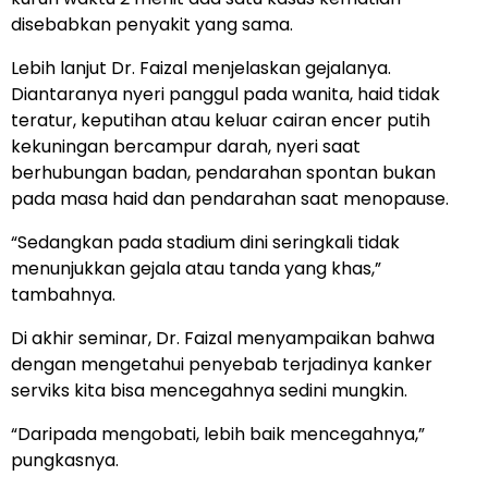
disebabkan penyakit yang sama.
Lebih lanjut Dr. Faizal menjelaskan gejalanya.
Diantaranya nyeri panggul pada wanita, haid tidak
teratur, keputihan atau keluar cairan encer putih
kekuningan bercampur darah, nyeri saat
berhubungan badan, pendarahan spontan bukan
pada masa haid dan pendarahan saat menopause.
“Sedangkan pada stadium dini seringkali tidak
menunjukkan gejala atau tanda yang khas,”
tambahnya.
Di akhir seminar, Dr. Faizal menyampaikan bahwa
dengan mengetahui penyebab terjadinya kanker
serviks kita bisa mencegahnya sedini mungkin.
“Daripada mengobati, lebih baik mencegahnya,”
pungkasnya.