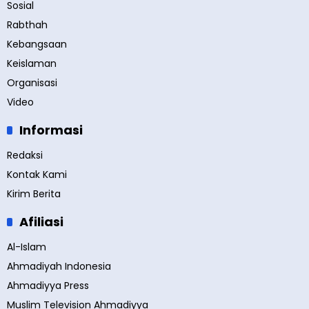
Sosial
Rabthah
Kebangsaan
Keislaman
Organisasi
Video
Informasi
Redaksi
Kontak Kami
Kirim Berita
Afiliasi
Al-Islam
Ahmadiyah Indonesia
Ahmadiyya Press
Muslim Television Ahmadiyya