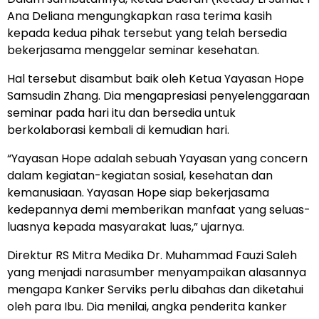
Ana Deliana mengungkapkan rasa terima kasih
kepada kedua pihak tersebut yang telah bersedia
bekerjasama menggelar seminar kesehatan.
Hal tersebut disambut baik oleh Ketua Yayasan Hope
Samsudin Zhang. Dia mengapresiasi penyelenggaraan
seminar pada hari itu dan bersedia untuk
berkolaborasi kembali di kemudian hari.
“Yayasan Hope adalah sebuah Yayasan yang concern
dalam kegiatan-kegiatan sosial, kesehatan dan
kemanusiaan. Yayasan Hope siap bekerjasama
kedepannya demi memberikan manfaat yang seluas-
luasnya kepada masyarakat luas,” ujarnya.
Direktur RS Mitra Medika Dr. Muhammad Fauzi Saleh
yang menjadi narasumber menyampaikan alasannya
mengapa Kanker Serviks perlu dibahas dan diketahui
oleh para Ibu. Dia menilai, angka penderita kanker