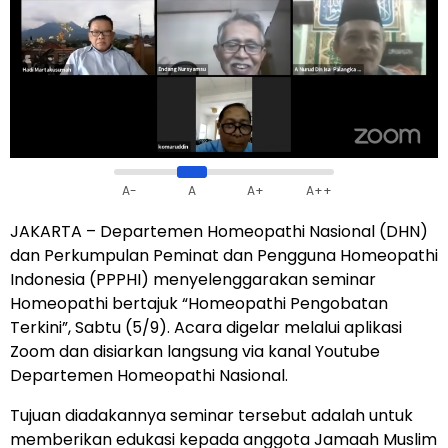
A-
A
A+
A++
JAKARTA – Departemen Homeopathi Nasional (DHN)
dan Perkumpulan Peminat dan Pengguna Homeopathi
Indonesia (PPPHI) menyelenggarakan seminar
Homeopathi bertajuk “Homeopathi Pengobatan
Terkini”, Sabtu (5/9). Acara digelar melalui aplikasi
Zoom dan disiarkan langsung via kanal Youtube
Departemen Homeopathi Nasional.
Tujuan diadakannya seminar tersebut adalah untuk
memberikan edukasi kepada anggota Jamaah Muslim