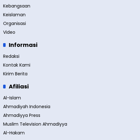
Kebangsaan
Keislaman
Organisasi
Video
Informasi
Redaksi
Kontak Kami
Kirim Berita
Afiliasi
Al-Islam
Ahmadiyah Indonesia
Ahmadiyya Press
Muslim Television Ahmadiyya
Al-Hakam