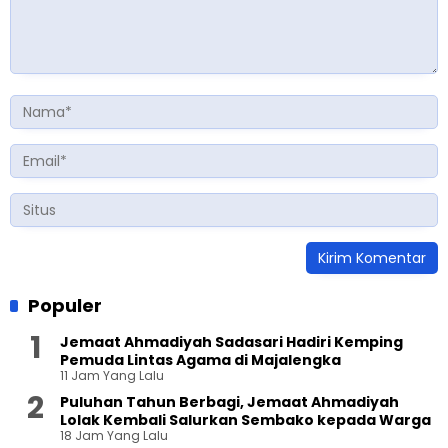
Populer
Jemaat Ahmadiyah Sadasari Hadiri Kemping
Pemuda Lintas Agama di Majalengka
11 Jam Yang Lalu
Puluhan Tahun Berbagi, Jemaat Ahmadiyah
Lolak Kembali Salurkan Sembako kepada Warga
18 Jam Yang Lalu